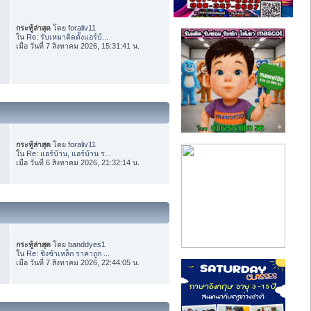
กระทู้ล่าสุด
โดย
foraliv11
ใน
Re: รับเหมาติดตั้งแอร์บ้...
เมื่อ วันที่ 7 สิงหาคม 2026, 15:31:41 น.
กระทู้ล่าสุด
โดย
foraliv11
ใน
Re: แอร์บ้าน, แอร์บ้าน ร...
เมื่อ วันที่ 6 สิงหาคม 2026, 21:32:14 น.
กระทู้ล่าสุด
โดย
banddyes1
ใน
Re: ชิงช้าเหล็ก ราคาถูก ...
เมื่อ วันที่ 7 สิงหาคม 2026, 22:44:05 น.