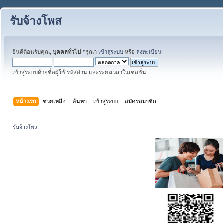
รับจ้างโพส
ยินดีต้อนรับคุณ,
บุคคลทั่วไป
กรุณา
เข้าสู่ระบบ
หรือ
ลงทะเบียน
เข้าสู่ระบบด้วยชื่อผู้ใช้ รหัสผ่าน และระยะเวลาในเซสชั่น
หน้าแรก
ช่วยเหลือ
ค้นหา
เข้าสู่ระบบ
สมัครสมาชิก
รับจ้างโพส