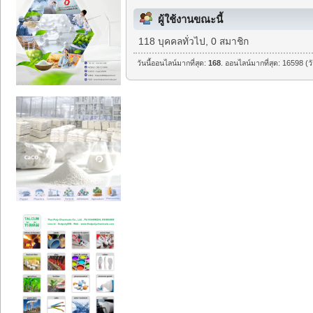
ผู้ใช้งานขณะนี้
118 บุคคลทั่วไป, 0 สมาชิก
วันนี้ออนไลน์มากที่สุด:
168
. ออนไลน์มากที่สุด: 16598 (