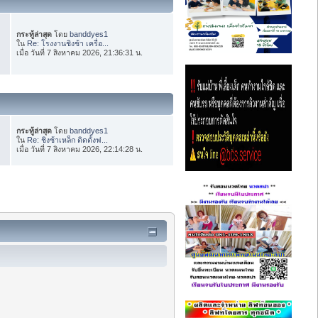
กระทู้ล่าสุด
โดย
banddyes1
ใน
Re: โรงงานชิงช้า เครื่อ...
เมื่อ วันที่ 7 สิงหาคม 2026, 21:36:31 น.
กระทู้ล่าสุด
โดย
banddyes1
ใน
Re: ชิงช้าเหล็ก ติดตั้งฟ...
เมื่อ วันที่ 7 สิงหาคม 2026, 22:14:28 น.