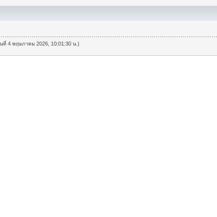
วันที่ 4 พฤษภาคม 2026, 10:01:30 น.)