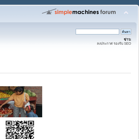
ข่าว:
ลงประกาศ รองรับ SEO