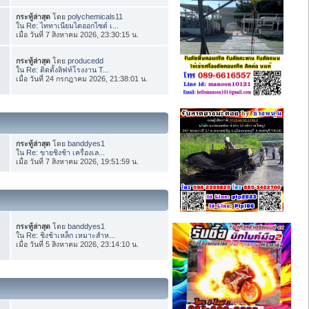
กระทู้ล่าสุด
โดย
polychemicals11
ใน
Re: ไททาเนียมไดออกไซด์ เ...
เมื่อ วันที่ 7 สิงหาคม 2026, 23:30:15 น.
กระทู้ล่าสุด
โดย
producedd
ใน
Re: ติดตั้งลิฟท์โรงงาน T...
เมื่อ วันที่ 24 กรกฎาคม 2026, 21:38:01 น.
กระทู้ล่าสุด
โดย
banddyes1
ใน
Re: ขายชิงช้า เครื่องเล...
เมื่อ วันที่ 7 สิงหาคม 2026, 19:51:59 น.
กระทู้ล่าสุด
โดย
banddyes1
ใน
Re: ชิงช้าเหล็ก เหมาะสำห...
เมื่อ วันที่ 5 สิงหาคม 2026, 23:14:10 น.