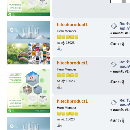
Re: รั
hitechproduct1
คอนกรี
Hero Member
«
ตอบกลับ #1 เ
กระทู้: 18023
ดันกระทู้
Re: รั
hitechproduct1
คอนกรี
Hero Member
«
ตอบกลับ #2 เ
กระทู้: 18023
ดันกระทู้
Re: รั
hitechproduct1
คอนกรี
Hero Member
«
ตอบกลับ #3 เ
กระทู้: 18023
ดันกระทู้