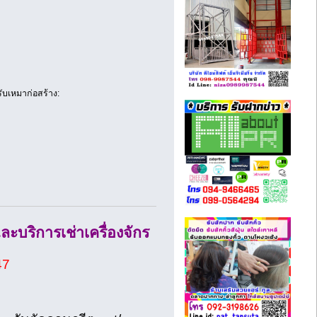
ับเหมาก่อสร้าง:
ละบริการเช่าเครื่องจักร
47