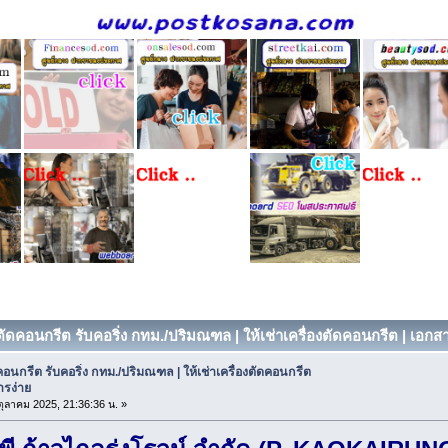
ตัดคอนกรีต รับคอริ่ง กทม./ปริมณฑล | ให้เช่าเครื่องตัดคอนกรีต | เอกสา
คอนกรีต รับคอริ่ง กทม./ปริมณฑล | ให้เช่าเครื่องตัดคอนกรีต
ารง่าย
 ตุลาคม 2025, 21:36:36 น. »