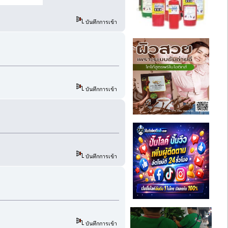
บันทึกการเข้า
บันทึกการเข้า
บันทึกการเข้า
บันทึกการเข้า