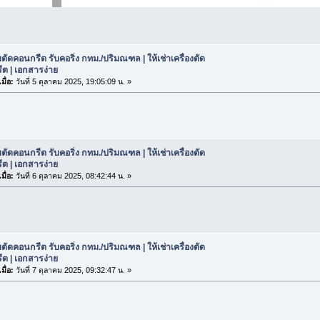
บตัดคอนกรีต รับคอริ่ง กทม./ปริมณฑล | ให้เช่าเครื่องตัด
ต | เอกสารง่าย
มื่อ:
วันที่ 5 ตุลาคม 2025, 19:05:09 น. »
บตัดคอนกรีต รับคอริ่ง กทม./ปริมณฑล | ให้เช่าเครื่องตัด
ต | เอกสารง่าย
มื่อ:
วันที่ 6 ตุลาคม 2025, 08:42:44 น. »
บตัดคอนกรีต รับคอริ่ง กทม./ปริมณฑล | ให้เช่าเครื่องตัด
ต | เอกสารง่าย
มื่อ:
วันที่ 7 ตุลาคม 2025, 09:32:47 น. »