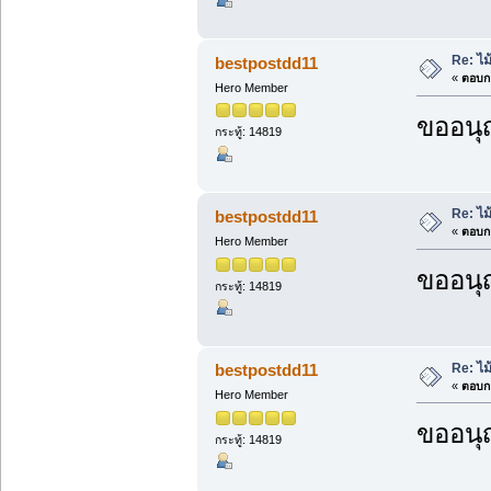
Re: ไ
bestpostdd11
«
ตอบกล
Hero Member
ขออนุ
กระทู้: 14819
Re: ไ
bestpostdd11
«
ตอบกล
Hero Member
ขออนุ
กระทู้: 14819
Re: ไ
bestpostdd11
«
ตอบกล
Hero Member
ขออนุ
กระทู้: 14819