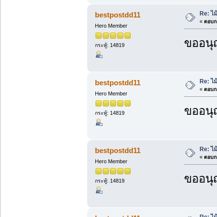
Re: ไ
bestpostdd11
«
ตอบกล
Hero Member
ขออนุ
กระทู้: 14819
Re: ไ
bestpostdd11
«
ตอบกล
Hero Member
ขออนุ
กระทู้: 14819
Re: ไ
bestpostdd11
«
ตอบกล
Hero Member
ขออนุ
กระทู้: 14819