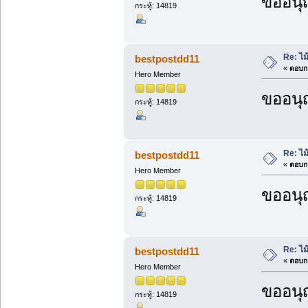
ขออนุ
กระทู้: 14819
Re: ไ
bestpostdd11
«
ตอบกล
Hero Member
ขออนุ
กระทู้: 14819
Re: ไ
bestpostdd11
«
ตอบกล
Hero Member
ขออนุ
กระทู้: 14819
Re: ไ
bestpostdd11
«
ตอบกล
Hero Member
ขออนุ
กระทู้: 14819