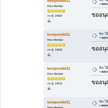
Re: ไ
bestpostdd11
«
ตอบกล
Hero Member
ขออนุ
กระทู้: 14819
Re: ไ
bestpostdd11
«
ตอบกล
Hero Member
ขออนุ
กระทู้: 14819
Re: ไ
bestpostdd11
«
ตอบกล
Hero Member
ขออนุ
กระทู้: 14819
Re: ไ
bestpostdd11
«
ตอบกล
Hero Member