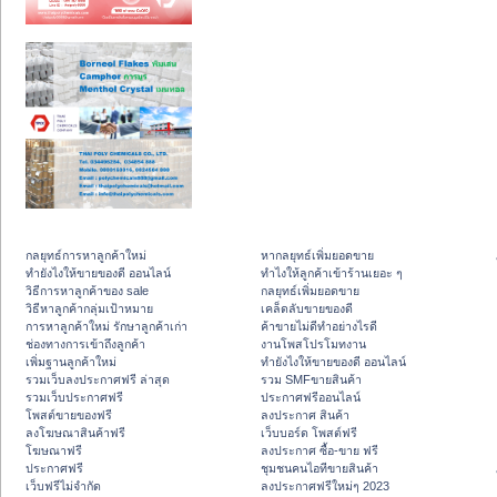
กลยุทธ์การหาลูกค้าใหม่
หากลยุทธ์เพิ่มยอดขาย
ทํายังไงให้ขายของดี ออนไลน์
ทําไงให้ลูกค้าเข้าร้านเยอะ ๆ
วิธีการหาลูกค้าของ sale
กลยุทธ์เพิ่มยอดขาย
วิธีหาลูกค้ากลุ่มเป้าหมาย
เคล็ดลับขายของดี
การหาลูกค้าใหม่ รักษาลูกค้าเก่า
ค้าขายไม่ดีทำอย่างไรดี
ช่องทางการเข้าถึงลูกค้า
งานโพสโปรโมทงาน
เพิ่มฐานลูกค้าใหม่
ทํายังไงให้ขายของดี ออนไลน์
รวมเว็บลงประกาศฟรี ล่าสุด
รวม SMFขายสินค้า
รวมเว็บประกาศฟรี
ประกาศฟรีออนไลน์
โพสต์ขายของฟรี
ลงประกาศ สินค้า
ลงโฆษณาสินค้าฟรี
เว็บบอร์ด โพสต์ฟรี
โฆษณาฟรี
ลงประกาศ ซื้อ-ขาย ฟรี
ประกาศฟรี
ชุมชนคนไอทีขายสินค้า
เว็บฟรีไม่จำกัด
ลงประกาศฟรีใหม่ๆ 2023