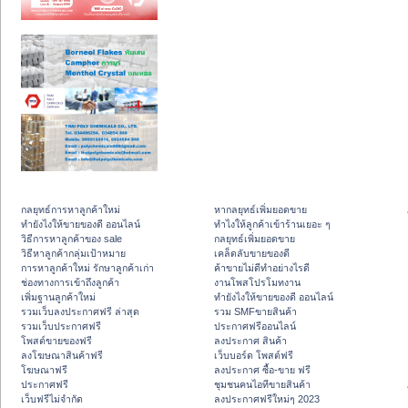
กลยุทธ์การหาลูกค้าใหม่
หากลยุทธ์เพิ่มยอดขาย
ทํายังไงให้ขายของดี ออนไลน์
ทําไงให้ลูกค้าเข้าร้านเยอะ ๆ
วิธีการหาลูกค้าของ sale
กลยุทธ์เพิ่มยอดขาย
วิธีหาลูกค้ากลุ่มเป้าหมาย
เคล็ดลับขายของดี
การหาลูกค้าใหม่ รักษาลูกค้าเก่า
ค้าขายไม่ดีทำอย่างไรดี
ช่องทางการเข้าถึงลูกค้า
งานโพสโปรโมทงาน
เพิ่มฐานลูกค้าใหม่
ทํายังไงให้ขายของดี ออนไลน์
รวมเว็บลงประกาศฟรี ล่าสุด
รวม SMFขายสินค้า
รวมเว็บประกาศฟรี
ประกาศฟรีออนไลน์
โพสต์ขายของฟรี
ลงประกาศ สินค้า
ลงโฆษณาสินค้าฟรี
เว็บบอร์ด โพสต์ฟรี
โฆษณาฟรี
ลงประกาศ ซื้อ-ขาย ฟรี
ประกาศฟรี
ชุมชนคนไอทีขายสินค้า
เว็บฟรีไม่จำกัด
ลงประกาศฟรีใหม่ๆ 2023