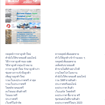
กลยุทธ์การหาลูกค้าใหม่
หากลยุทธ์เพิ่มยอดขาย
ทํายังไงให้ขายของดี ออนไลน์
ทําไงให้ลูกค้าเข้าร้านเยอะ ๆ
วิธีการหาลูกค้าของ sale
กลยุทธ์เพิ่มยอดขาย
วิธีหาลูกค้ากลุ่มเป้าหมาย
เคล็ดลับขายของดี
การหาลูกค้าใหม่ รักษาลูกค้าเก่า
ค้าขายไม่ดีทำอย่างไรดี
ช่องทางการเข้าถึงลูกค้า
งานโพสโปรโมทงาน
เพิ่มฐานลูกค้าใหม่
ทํายังไงให้ขายของดี ออนไลน์
รวมเว็บลงประกาศฟรี ล่าสุด
รวม SMFขายสินค้า
รวมเว็บประกาศฟรี
ประกาศฟรีออนไลน์
โพสต์ขายของฟรี
ลงประกาศ สินค้า
ลงโฆษณาสินค้าฟรี
เว็บบอร์ด โพสต์ฟรี
โฆษณาฟรี
ลงประกาศ ซื้อ-ขาย ฟรี
ประกาศฟรี
ชุมชนคนไอทีขายสินค้า
เว็บฟรีไม่จำกัด
ลงประกาศฟรีใหม่ๆ 2023