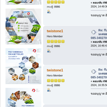
«
ตอบกลับ #965
2024, 14:49:3
กระทู้: 8986
ขออนุญาต อั
Re: ร
twistone1
มะตอย
Hero Member
085-3402700
«
ตอบกลับ #966
2024, 16:46:4
กระทู้: 8986
ขออนุญาต อั
Re: ร
twistone1
มะตอย
Hero Member
085-3402700
«
ตอบกลับ #967
2024, 16:35:5
กระทู้: 8986
ขออนุญาต อั