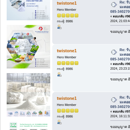
Re: ร
twistone1
มะตอย
Hero Member
085-3402700
«
ตอบกลับ #968
2024, 21:03:4
กระทู้: 8986
ขออนุญาต อั
Re: ร
twistone1
มะตอย
Hero Member
085-3402700
«
ตอบกลับ #969
2024, 23:23:1
กระทู้: 8986
ขออนุญาต อั
Re: ร
twistone1
มะตอย
Hero Member
085-3402700
«
ตอบกลับ #970
2024, 16:11:3
กระทู้: 8986
ขออนุญาต อั