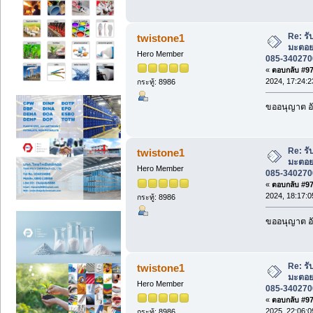
Re: ร
twistone1
มะตอย
Hero Member
085-3402700
«
ตอบกลับ #971
2024, 17:24:2
กระทู้: 8986
ขออนุญาต อั
Re: ร
twistone1
มะตอย
Hero Member
085-3402700
«
ตอบกลับ #972
2024, 18:17:0
กระทู้: 8986
ขออนุญาต อั
Re: ร
twistone1
มะตอย
Hero Member
085-3402700
«
ตอบกลับ #973
2025, 22:06:0
กระทู้: 8986