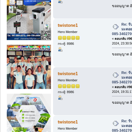
ขออนุญาต อั
Re: ร
twistone1
มะตอย
Hero Member
085-3402700
«
ตอบกลับ #963
2024, 23:30:5
กระทู้: 8986
ขออนุญาต อั
Re: ร
twistone1
มะตอย
Hero Member
085-3402700
«
ตอบกลับ #964
2024, 19:31:1
กระทู้: 8986
ขออนุญาต อั
Re: ร
twistone1
มะตอย
Hero Member
085-3402700