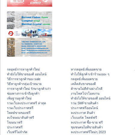
กลยุทธ์การหาลูกค้าใหม่
หากลยุทธ์เพิ่มยอดขาย
ทํายังไงให้ขายของดี ออนไลน์
ทําไงให้ลูกค้าเข้าร้านเยอะ ๆ
วิธีการหาลูกค้าของ sale
กลยุทธ์เพิ่มยอดขาย
วิธีหาลูกค้ากลุ่มเป้าหมาย
เคล็ดลับขายของดี
การหาลูกค้าใหม่ รักษาลูกค้าเก่า
ค้าขายไม่ดีทำอย่างไรดี
ช่องทางการเข้าถึงลูกค้า
งานโพสโปรโมทงาน
เพิ่มฐานลูกค้าใหม่
ทํายังไงให้ขายของดี ออนไลน์
รวมเว็บลงประกาศฟรี ล่าสุด
รวม SMFขายสินค้า
รวมเว็บประกาศฟรี
ประกาศฟรีออนไลน์
โพสต์ขายของฟรี
ลงประกาศ สินค้า
ลงโฆษณาสินค้าฟรี
เว็บบอร์ด โพสต์ฟรี
โฆษณาฟรี
ลงประกาศ ซื้อ-ขาย ฟรี
ประกาศฟรี
ชุมชนคนไอทีขายสินค้า
เว็บฟรีไม่จำกัด
ลงประกาศฟรีใหม่ๆ 2023