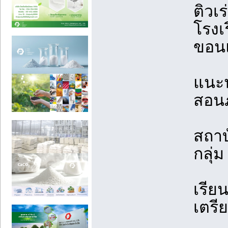
ติวเ
โรงเ
ขอน
แนะน
สอนภ
สถาบ
กลุ่
เรีย
เตรี