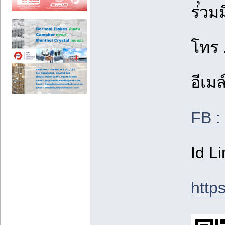
ร่วม
โทร 
อีเมล
FB :
Id L
https