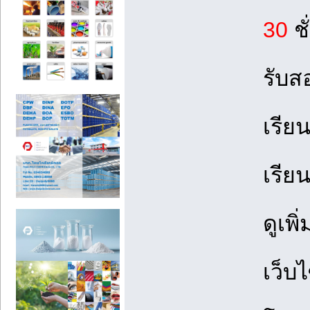
30
ช
รับส
เรียน
เรีย
ดูเพ
เว็บไ