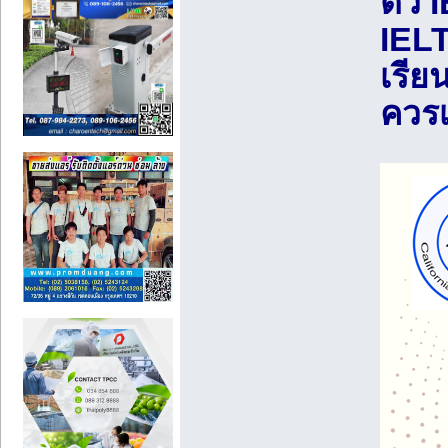
ติว 
IEL
เรีย
ควรเ