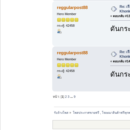
Re: เร
reggularpost88
Khonka
Hero Member
«
ตอบกลับ #13 
กระทู้: 42458
ดันกระ
Re: เร
reggularpost88
Khonka
Hero Member
«
ตอบกลับ #14 
กระทู้: 42458
ดันกระ
หน้า: [
1
]
2
3
...
9
รับจ้างโพส
»
โพสประกาศขายฟรี , โฆษณาสินค้าฟรีทุกห