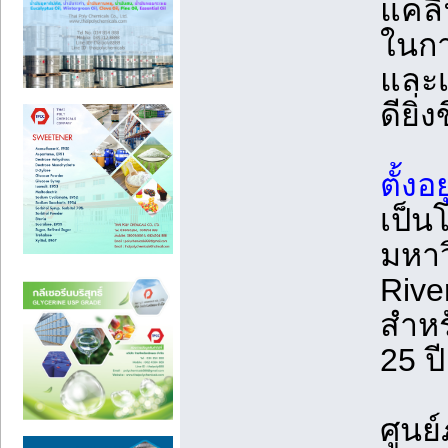
แคลิฟ
ในกา
และเ
ดียิ่ง
ตั้งอยู
เป็น
มหาว
Rive
สำหร
25 ปี
ศูนย