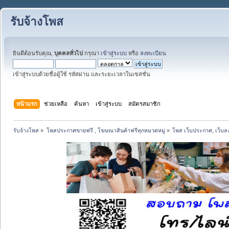
รับจ้างโพส
ยินดีต้อนรับคุณ,
บุคคลทั่วไป
กรุณา
เข้าสู่ระบบ
หรือ
ลงทะเบียน
เข้าสู่ระบบด้วยชื่อผู้ใช้ รหัสผ่าน และระยะเวลาในเซสชั่น
หน้าแรก
ช่วยเหลือ
ค้นหา
เข้าสู่ระบบ
สมัครสมาชิก
รับจ้างโพส
»
โพสประกาศขายฟรี , โฆษณาสินค้าฟรีทุกหมวดหมู่
»
โพส เว็บประกาศ, เว็บล