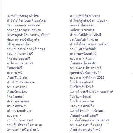
กลยุทธ์การหาลูกค้าใหม่
หากลยุทธ์เพิ่มยอดขาย
ทํายังไงให้ขายของดี ออนไลน์
ทําไงให้ลูกค้าเข้าร้านเยอะ ๆ
วิธีการหาลูกค้าของ sale
กลยุทธ์เพิ่มยอดขาย
วิธีหาลูกค้ากลุ่มเป้าหมาย
เคล็ดลับขายของดี
การหาลูกค้าใหม่ รักษาลูกค้าเก่า
ค้าขายไม่ดีทำอย่างไรดี
ช่องทางการเข้าถึงลูกค้า
งานโพสโปรโมทงาน
เพิ่มฐานลูกค้าใหม่
ทํายังไงให้ขายของดี ออนไลน์
รวมเว็บลงประกาศฟรี ล่าสุด
รวม SMFขายสินค้า
รวมเว็บประกาศฟรี
ประกาศฟรีออนไลน์
โพสต์ขายของฟรี
ลงประกาศ สินค้า
ลงโฆษณาสินค้าฟรี
เว็บบอร์ด โพสต์ฟรี
โฆษณาฟรี
ลงประกาศ ซื้อ-ขาย ฟรี
ประกาศฟรี
ชุมชนคนไอทีขายสินค้า
เว็บฟรีไม่จำกัด
ลงประกาศฟรีใหม่ๆ 2023
ทำ SEO ติด Google
โปรโมทธุรกิจฟรี
ลงประกาศขาย
โปรโมทสินค้าฟรี
เว็บฟรียอดนิยม
แจกฟรี รายชื่อเว็บลงประกาศฟรี
โพสโฆษณา
โปรโมท Social
ประกาศขายของ
โปรโมท youtube
ประกาศหางาน
แจกฟรี รายชื่อเว็บ
บริการ แนะนำเว็บ
แจกฟรีโพสเว็บบอร์ดsmf
ลงประกาศ
เว็บบอร์ดsmfโพสฟรี
รวมเว็บประกาศฟรี
รายชื่อเว็บบอร์ดขายสินค้าฟรี
รวมเว็บซื้อขาย ใช้งานง่าย
ลงประกาศฟรี เว็บบอร์ด
ลงประกาศฟรี ทุกจังหวัด
เว็บบอร์ดขายสินค้าฟรี