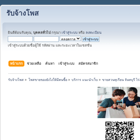
รับจ้างโพส
ยินดีต้อนรับคุณ,
บุคคลทั่วไป
กรุณา
เข้าสู่ระบบ
หรือ
ลงทะเบียน
เข้าสู่ระบบด้วยชื่อผู้ใช้ รหัสผ่าน และระยะเวลาในเซสชั่น
หน้าแรก
ช่วยเหลือ
ค้นหา
เข้าสู่ระบบ
สมัครสมาชิก
รับจ้างโพส
»
โพสขายของยังไงให้มีคนซื้อ
»
บริการ แนะนำเว็บ
»
ขายสวนทุเรียน จันทบุรี ไ