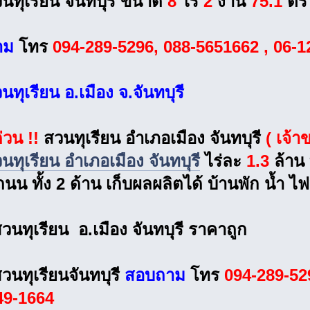
นทุเรียน จันทบุรี ขนาด
8
ไร่
2
งาน
75.1
ตร
าม
โทร
094-289-5296, 088-5651662 , 06-1
ทุเรียน อ.เมือง จ.จันทบุรี
่วน !!
สวนทุเรียน อำเภอเมือง จันทบุรี
( เจ้า
ทุเรียน อำเภอเมือง จันทบุรี
ไร่ละ
1.3
ล้าน 
ดถนน ทั้ง 2 ด้าน เก็บผลผลิตได้ บ้านพัก น้ำ ไ
นทุเรียน อ.เมือง จันทบุรี ราคาถูก
นทุเรียนจันทบุรี
สอบถาม
โทร
094-289-52
49-1664