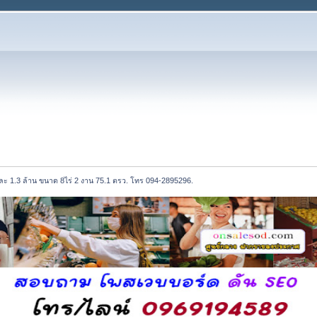
ร่ละ 1.3 ล้าน ขนาด 8ไร่ 2 งาน 75.1 ตรว. โทร 094-2895296.