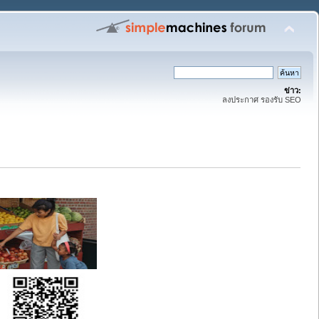
ข่าว:
ลงประกาศ รองรับ SEO