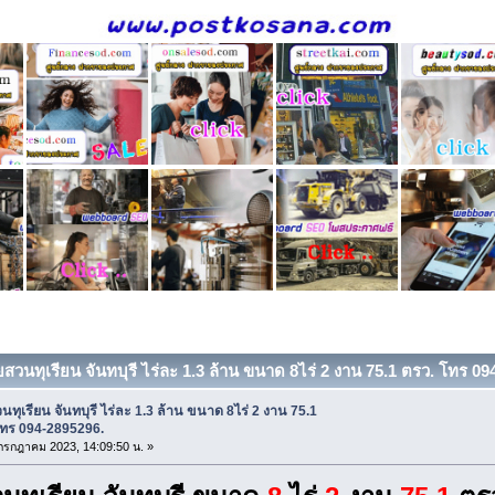
สวนทุเรียน จันทบุรี ไร่ละ 1.3 ล้าน ขนาด 8ไร่ 2 งาน 75.1 ตรว. โทร 09
ทุเรียน จันทบุรี ไร่ละ 1.3 ล้าน ขนาด 8ไร่ 2 งาน 75.1
โทร 094-2895296.
5 กรกฎาคม 2023, 14:09:50 น. »