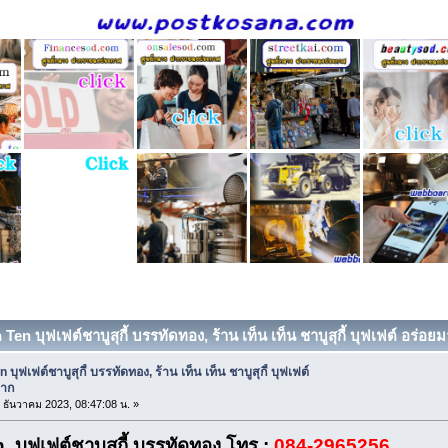
 Ten บุฟเฟต์ชาบูสุกี้ บรรทัดทอง, ร้าน เท็น เท็น ชาบูสุกี้ บุฟเฟต์ อร่อย
 บุฟเฟต์ชาบูสุกี้ บรรทัดทอง, ร้าน เท็น เท็น ชาบูสุกี้ บุฟเฟต์
มาก
0 ธันวาคม 2023, 08:47:08 น. »
บุฟเฟต์ชาบูสุกี้ บรรทัดทอง โทร :
084-2965256