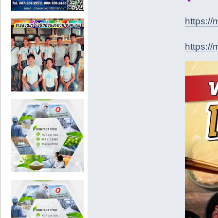
https:
https:/