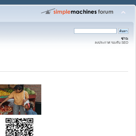
ข่าว:
ลงประกาศ รองรับ SEO