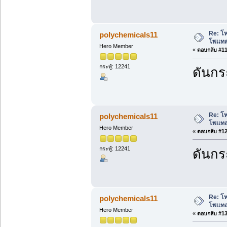
Re: โ
polychemicals11
โพแทส
Hero Member
«
ตอบกลับ #11 
กระทู้: 12241
ดันกระ
Re: โ
polychemicals11
โพแทส
Hero Member
«
ตอบกลับ #12 
กระทู้: 12241
ดันกระ
Re: โ
polychemicals11
โพแทส
Hero Member
«
ตอบกลับ #13 