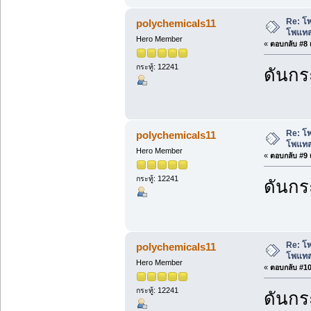
Re: โ
polychemicals11
โพแทส
Hero Member
«
ตอบกลับ #8 เ
กระทู้: 12241
ดันกระ
Re: โ
polychemicals11
โพแทส
Hero Member
«
ตอบกลับ #9 เ
กระทู้: 12241
ดันกระ
Re: โ
polychemicals11
โพแทส
Hero Member
«
ตอบกลับ #10 
กระทู้: 12241
ดันกระ