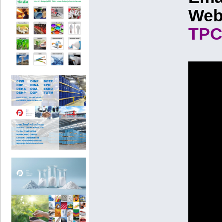
Web
TPC