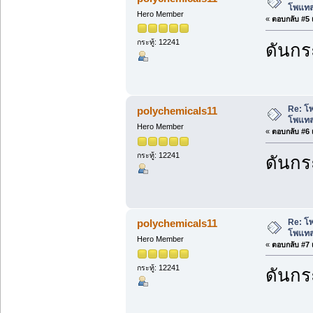
โพแทส
Hero Member
«
ตอบกลับ #5 เ
กระทู้: 12241
ดันกระ
Re: โ
polychemicals11
โพแทส
Hero Member
«
ตอบกลับ #6 เ
กระทู้: 12241
ดันกระ
Re: โ
polychemicals11
โพแทส
Hero Member
«
ตอบกลับ #7 เ
กระทู้: 12241
ดันกระ