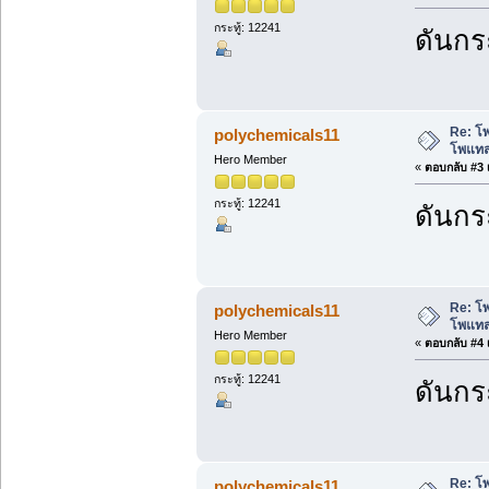
กระทู้: 12241
ดันกระ
Re: โ
polychemicals11
โพแทส
Hero Member
«
ตอบกลับ #3 เ
กระทู้: 12241
ดันกระ
Re: โ
polychemicals11
โพแทส
Hero Member
«
ตอบกลับ #4 เ
กระทู้: 12241
ดันกระ
Re: โ
polychemicals11