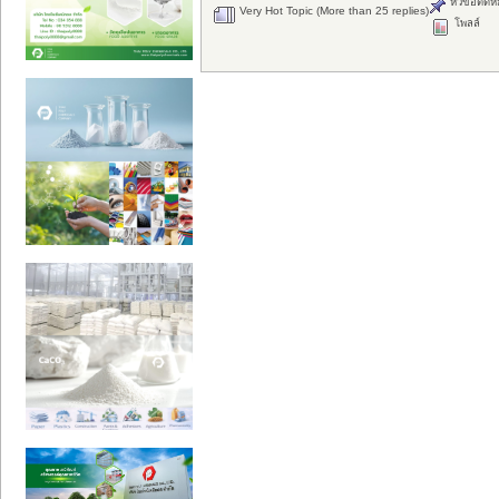
หัวข้อติดห
Very Hot Topic (More than 25 replies)
โพลล์