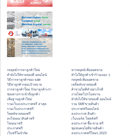
กลยุทธ์การหาลูกค้าใหม่
หากลยุทธ์เพิ่มยอดขาย
ทํายังไงให้ขายของดี ออนไลน์
ทําไงให้ลูกค้าเข้าร้านเยอะ ๆ
วิธีการหาลูกค้าของ sale
กลยุทธ์เพิ่มยอดขาย
วิธีหาลูกค้ากลุ่มเป้าหมาย
เคล็ดลับขายของดี
การหาลูกค้าใหม่ รักษาลูกค้าเก่า
ค้าขายไม่ดีทำอย่างไรดี
ช่องทางการเข้าถึงลูกค้า
งานโพสโปรโมทงาน
เพิ่มฐานลูกค้าใหม่
ทํายังไงให้ขายของดี ออนไลน์
รวมเว็บลงประกาศฟรี ล่าสุด
รวม SMFขายสินค้า
รวมเว็บประกาศฟรี
ประกาศฟรีออนไลน์
โพสต์ขายของฟรี
ลงประกาศ สินค้า
ลงโฆษณาสินค้าฟรี
เว็บบอร์ด โพสต์ฟรี
โฆษณาฟรี
ลงประกาศ ซื้อ-ขาย ฟรี
ประกาศฟรี
ชุมชนคนไอทีขายสินค้า
เว็บฟรีไม่จำกัด
ลงประกาศฟรีใหม่ๆ 2023