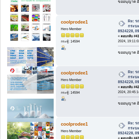
ขออนุญาต อั
Re: รถ
coolprodee1
กระบะ
Hero Member
8924228, 0
«
ตอบกลับ #41 
2024, 19:11:0
กระทู้: 14594
ขออนุญาต อั
Re: รถ
coolprodee1
กระบะ
Hero Member
8924228, 0
«
ตอบกลับ #42 
2024, 20:45:1
กระทู้: 14594
ขออนุญาต อั
Re: รถ
coolprodee1
กระบะ
Hero Member
8924228, 0
«
ตอบกลับ #43 