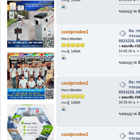
ขออนุญาต อั
Re: รถ
coolprodee1
กระบะ
Hero Member
8924228, 0
«
ตอบกลับ #33 
14:42:19 น. »
กระทู้: 14594
ขออนุญาต อั
Re: รถ
coolprodee1
กระบะ
Hero Member
8924228, 0
«
ตอบกลับ #34 
16:33:41 น. »
กระทู้: 14594
ขออนุญาต อั
Re: รถ
coolprodee1
กระบะ