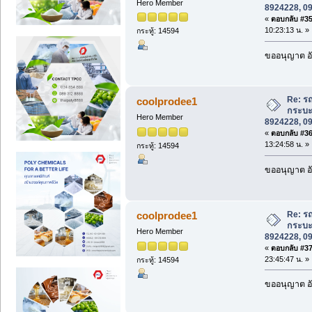
Hero Member
8924228, 0
«
ตอบกลับ #35 
10:23:13 น. »
กระทู้: 14594
ขออนุญาต อั
Re: รถ
coolprodee1
กระบะ
Hero Member
8924228, 0
«
ตอบกลับ #36 
13:24:58 น. »
กระทู้: 14594
ขออนุญาต อั
Re: รถ
coolprodee1
กระบะ
Hero Member
8924228, 0
«
ตอบกลับ #37 
23:45:47 น. »
กระทู้: 14594
ขออนุญาต อั