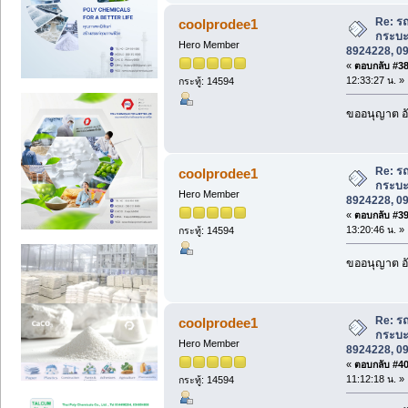
Re: รถ
coolprodee1
กระบะ
Hero Member
8924228, 0
«
ตอบกลับ #38 
12:33:27 น. »
กระทู้: 14594
ขออนุญาต อั
Re: รถ
coolprodee1
กระบะ
Hero Member
8924228, 0
«
ตอบกลับ #39 
13:20:46 น. »
กระทู้: 14594
ขออนุญาต อั
Re: รถ
coolprodee1
กระบะ
Hero Member
8924228, 0
«
ตอบกลับ #40 
11:12:18 น. »
กระทู้: 14594