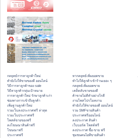
กลยุทธ์การหาลูกค้าใหม่
หากลยุทธ์เพิ่มยอดขาย
ทํายังไงให้ขายของดี ออนไลน์
ทําไงให้ลูกค้าเข้าร้านเยอะ ๆ
วิธีการหาลูกค้าของ sale
กลยุทธ์เพิ่มยอดขาย
วิธีหาลูกค้ากลุ่มเป้าหมาย
เคล็ดลับขายของดี
การหาลูกค้าใหม่ รักษาลูกค้าเก่า
ค้าขายไม่ดีทำอย่างไรดี
ช่องทางการเข้าถึงลูกค้า
งานโพสโปรโมทงาน
เพิ่มฐานลูกค้าใหม่
ทํายังไงให้ขายของดี ออนไลน์
รวมเว็บลงประกาศฟรี ล่าสุด
รวม SMFขายสินค้า
รวมเว็บประกาศฟรี
ประกาศฟรีออนไลน์
โพสต์ขายของฟรี
ลงประกาศ สินค้า
ลงโฆษณาสินค้าฟรี
เว็บบอร์ด โพสต์ฟรี
โฆษณาฟรี
ลงประกาศ ซื้อ-ขาย ฟรี
ประกาศฟรี
ชุมชนคนไอทีขายสินค้า