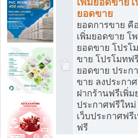
เพิ่มยอดขายโ
ยอดขาย
ยอดการขาย คือ
เพิ่มยอดขาย โพ
ยอดขาย โปรโม
ขาย โปรโมทฟรี
ยอดขาย ประกาศ
ขาย ลงประกาศเ
ฝากร้านฟรีเพิ่
ประกาศฟรีใหม่ 
เว็บประกาศฟรีเ
ฟรี