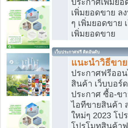
ประกาศเพิ่มยอ
เพิ่มยอดขาย ล
ๆ เพิ่มยอดขาย 
เพิ่มยอดขาย
เว็บประกาศฟรี ติดอันดับ
แนะนำวิธีขา
ประกาศฟรีออน
สินค้า เว็บบอร์
ประกาศ ซื้อ-ข
ไอทีขายสินค้า
ใหม่ๆ 2023 โปร
โปรโมทสินค้าฟ