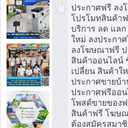
ประกาศฟรี ลง
โปรโมทสินค้าฟรี
บริการ ลด แลก
ใหม่ ลงประกาศไ
ลงโฆษณาฟรี 
สินค้าออนไลน์ 
เปลี่ยน สินค้าใ
ประกาศขายบ้า
ประกาศฟรีออนไ
โพสต์ขายของฟ
สินค้าฟรี โฆษณ
ต้องสมัครสมาช