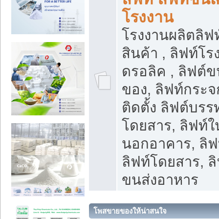
โรงงาน
โรงงานผลิตลิฟท์
สินค้า , ลิฟท์โ
ดรอลิค , ลิฟต์
ของ, ลิฟท์กระจก
ติดตั้ง ลิฟต์บรรท
โดยสาร, ลิฟท์ใ
นอกอาคาร, ลิฟ
ลิฟท์โดยสาร, ลิ
ขนส่งอาหาร
โพสขายของให้น่าสนใจ