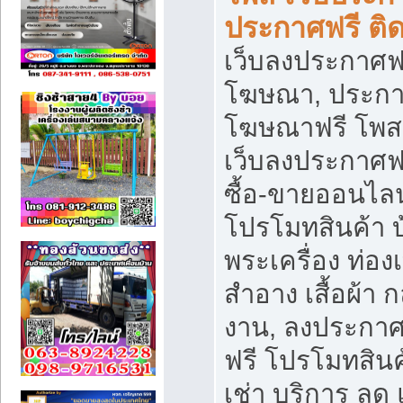
ประกาศฟรี ติ
เว็บลงประกาศฟร
โฆษณา, ประกาศ
โฆษณาฟรี โพส 
เว็บลงประกาศฟ
ซื้อ-ขายออนไลน
โปรโมทสินค้า บ้
พระเครื่อง ท่องเท
สำอาง เสื้อผ้า ก
งาน, ลงประกา
ฟรี โปรโมทสินค้
เช่า บริการ ลด