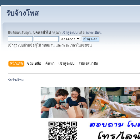
รับจ้างโพส
ยินดีต้อนรับคุณ,
บุคคลทั่วไป
กรุณา
เข้าสู่ระบบ
หรือ
ลงทะเบียน
เข้าสู่ระบบด้วยชื่อผู้ใช้ รหัสผ่าน และระยะเวลาในเซสชั่น
หน้าแรก
ช่วยเหลือ
ค้นหา
เข้าสู่ระบบ
สมัครสมาชิก
รับจ้างโพส