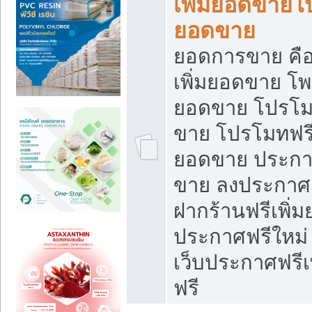
เพิ่มยอดขายโ
ยอดขาย
ยอดการขาย คือ
เพิ่มยอดขาย โพ
ยอดขาย โปรโม
ขาย โปรโมทฟรี
ยอดขาย ประกาศ
ขาย ลงประกาศเ
ฝากร้านฟรีเพิ่
ประกาศฟรีใหม่ 
เว็บประกาศฟรีเ
ฟรี