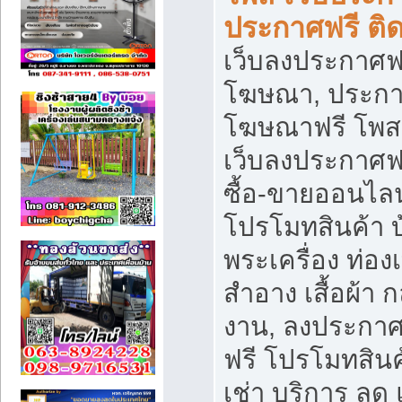
ประกาศฟรี ติ
เว็บลงประกาศฟร
โฆษณา, ประกาศ
โฆษณาฟรี โพส 
เว็บลงประกาศฟ
ซื้อ-ขายออนไลน
โปรโมทสินค้า บ้
พระเครื่อง ท่องเท
สำอาง เสื้อผ้า ก
งาน, ลงประกา
ฟรี โปรโมทสินค้
เช่า บริการ ลด