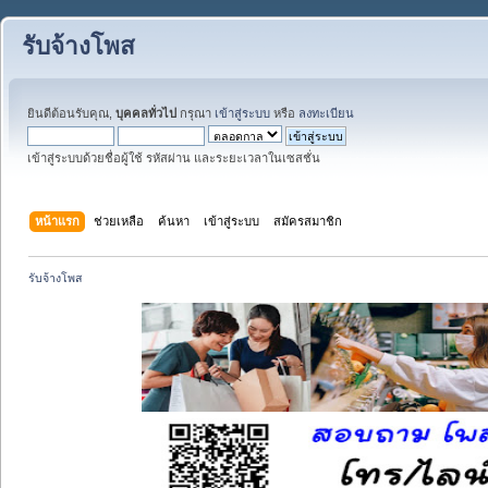
รับจ้างโพส
ยินดีต้อนรับคุณ,
บุคคลทั่วไป
กรุณา
เข้าสู่ระบบ
หรือ
ลงทะเบียน
เข้าสู่ระบบด้วยชื่อผู้ใช้ รหัสผ่าน และระยะเวลาในเซสชั่น
หน้าแรก
ช่วยเหลือ
ค้นหา
เข้าสู่ระบบ
สมัครสมาชิก
รับจ้างโพส