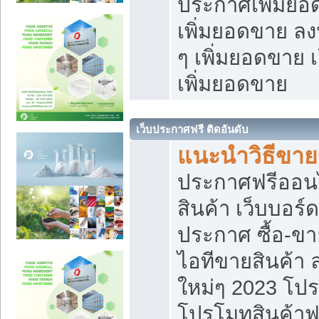
ประกาศเพิ่มยอ
เพิ่มยอดขาย ล
ๆ เพิ่มยอดขาย 
เพิ่มยอดขาย
เว็บประกาศฟรี ติดอันดับ
แนะนำวิธีขา
ประกาศฟรีออน
สินค้า เว็บบอร์
ประกาศ ซื้อ-ข
ไอทีขายสินค้า
ใหม่ๆ 2023 โปร
โปรโมทสินค้าฟ