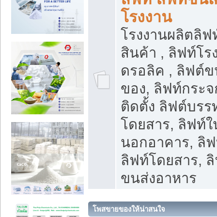
โรงงาน
โรงงานผลิตลิฟท์
สินค้า , ลิฟท์โ
ดรอลิค , ลิฟต์
ของ, ลิฟท์กระจก
ติดตั้ง ลิฟต์บรรท
โดยสาร, ลิฟท์ใ
นอกอาคาร, ลิฟ
ลิฟท์โดยสาร, ลิ
ขนส่งอาหาร
โพสขายของให้น่าสนใจ