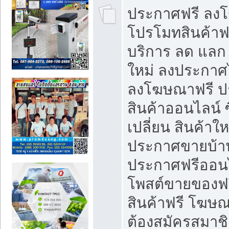
ประกาศฟรี ลง
โปรโมทสินค้าฟรี
บริการ ลด แลก
ใหม่ ลงประกาศไ
ลงโฆษณาฟรี 
สินค้าออนไลน์ 
เปลี่ยน สินค้าใ
ประกาศขายบ้า
ประกาศฟรีออนไ
โพสต์ขายของฟ
สินค้าฟรี โฆษณ
ต้องสมัครสมาช