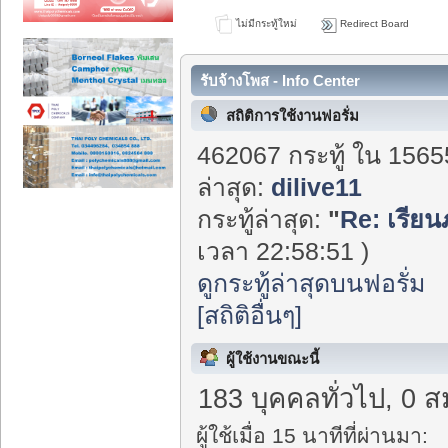
ไม่มีกระทู้ใหม่
Redirect Board
รับจ้างโพส - Info Center
สถิติการใช้งานฟอรั่ม
462067 กระทู้ ใน 1565
ล่าสุด:
dilive11
กระทู้ล่าสุด:
"
Re: เรีย
เวลา 22:58:51 )
ดูกระทู้ล่าสุดบนฟอรั่ม
[สถิติอื่นๆ]
ผู้ใช้งานขณะนี้
183 บุคคลทั่วไป, 0 ส
ผู้ใช้เมื่อ 15 นาทีที่ผ่านมา: