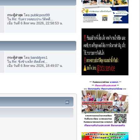
กระทู้ล่าสุด
โดย
publicpost99
ใน
Re: รับตรวจสอบประวัติคดี...
เมื่อ วันที่ 6 สิงหาคม 2026, 22:58:53 น.
กระทู้ล่าสุด
โดย
banddyes1
ใน
Re: ชิงช้าเหล็ก ติดตั้งฟ...
เมื่อ วันที่ 6 สิงหาคม 2026, 18:49:07 น.