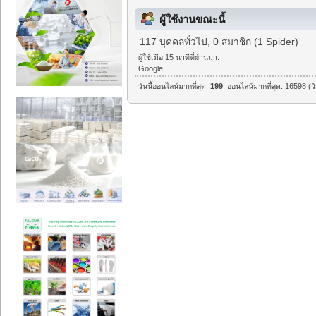
ผู้ใช้งานขณะนี้
117 บุคคลทั่วไป, 0 สมาชิก (1 Spider)
ผู้ใช้เมื่อ 15 นาทีที่ผ่านมา:
Google
วันนี้ออนไลน์มากที่สุด:
199
. ออนไลน์มากที่สุด: 16598 (