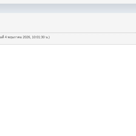
วันที่ 4 พฤษภาคม 2026, 10:01:30 น.)