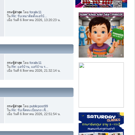
กระทู้ล่าสุด
โดย
foraliv11
ใน
Re: รับเหมาติดตั้งแอร์บ้...
เมื่อ วันที่ 6 สิงหาคม 2026, 13:20:23 น.
กระทู้ล่าสุด
โดย
foraliv11
ใน
Re: แอร์บ้าน, แอร์บ้าน ร...
เมื่อ วันที่ 6 สิงหาคม 2026, 21:32:14 น.
กระทู้ล่าสุด
โดย
publicpost99
ใน
Re: รับเช็คทะเบียนรถ เช็...
เมื่อ วันที่ 6 สิงหาคม 2026, 22:51:54 น.