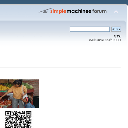
ข่าว:
ลงประกาศ รองรับ SEO