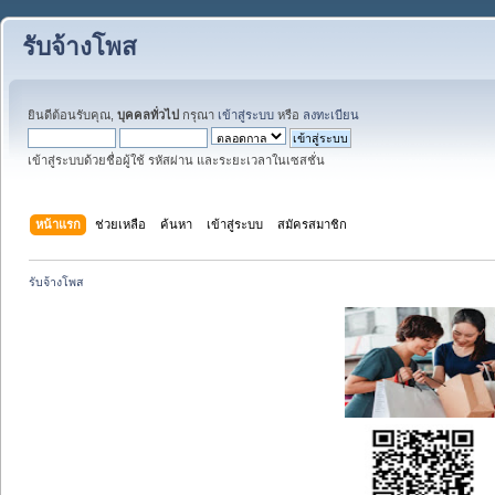
รับจ้างโพส
ยินดีต้อนรับคุณ,
บุคคลทั่วไป
กรุณา
เข้าสู่ระบบ
หรือ
ลงทะเบียน
เข้าสู่ระบบด้วยชื่อผู้ใช้ รหัสผ่าน และระยะเวลาในเซสชั่น
หน้าแรก
ช่วยเหลือ
ค้นหา
เข้าสู่ระบบ
สมัครสมาชิก
รับจ้างโพส