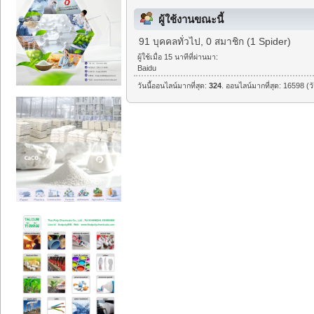
ผู้ใช้งานขณะนี้
91 บุคคลทั่วไป, 0 สมาชิก (1 Spider)
ผู้ใช้เมื่อ 15 นาทีที่ผ่านมา:
Baidu
วันนี้ออนไลน์มากที่สุด:
324
. ออนไลน์มากที่สุด: 16598 (