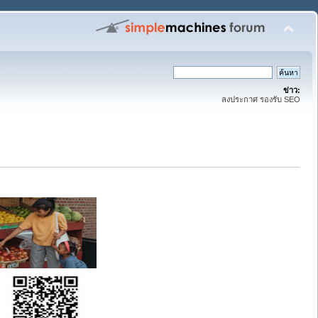
ข่าว:
ลงประกาศ รองรับ SEO