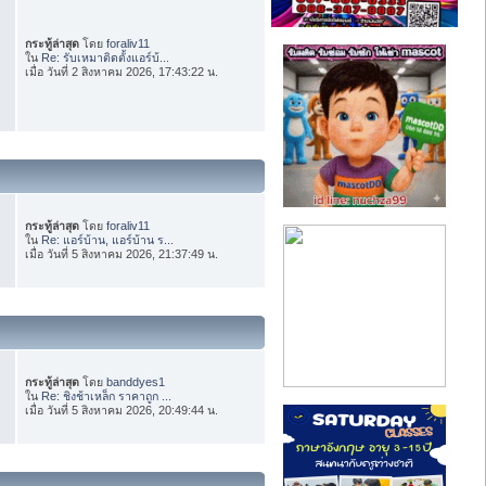
กระทู้ล่าสุด
โดย
foraliv11
ใน
Re: รับเหมาติดตั้งแอร์บ้...
เมื่อ วันที่ 2 สิงหาคม 2026, 17:43:22 น.
กระทู้ล่าสุด
โดย
foraliv11
ใน
Re: แอร์บ้าน, แอร์บ้าน ร...
เมื่อ วันที่ 5 สิงหาคม 2026, 21:37:49 น.
กระทู้ล่าสุด
โดย
banddyes1
ใน
Re: ชิงช้าเหล็ก ราคาถูก ...
เมื่อ วันที่ 5 สิงหาคม 2026, 20:49:44 น.