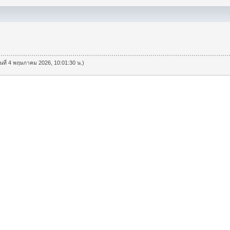
วันที่ 4 พฤษภาคม 2026, 10:01:30 น.)