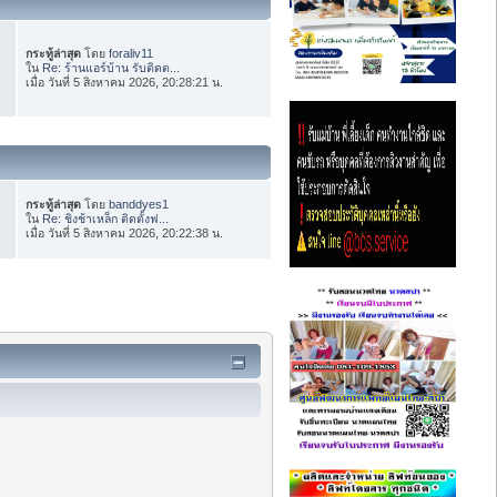
กระทู้ล่าสุด
โดย
foraliv11
ใน
Re: ร้านแอร์บ้าน รับติดต...
เมื่อ วันที่ 5 สิงหาคม 2026, 20:28:21 น.
กระทู้ล่าสุด
โดย
banddyes1
ใน
Re: ชิงช้าเหล็ก ติดตั้งฟ...
เมื่อ วันที่ 5 สิงหาคม 2026, 20:22:38 น.