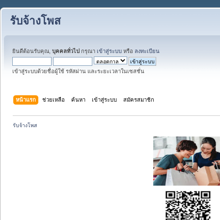
รับจ้างโพส
ยินดีต้อนรับคุณ,
บุคคลทั่วไป
กรุณา
เข้าสู่ระบบ
หรือ
ลงทะเบียน
เข้าสู่ระบบด้วยชื่อผู้ใช้ รหัสผ่าน และระยะเวลาในเซสชั่น
หน้าแรก
ช่วยเหลือ
ค้นหา
เข้าสู่ระบบ
สมัครสมาชิก
รับจ้างโพส