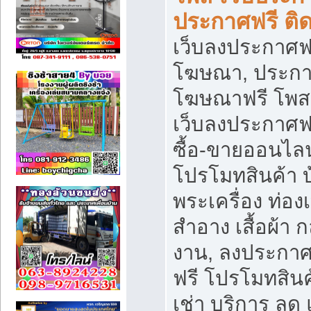
ประกาศฟรี ติ
เว็บลงประกาศฟร
โฆษณา, ประกาศ
โฆษณาฟรี โพส 
เว็บลงประกาศฟ
ซื้อ-ขายออนไลน
โปรโมทสินค้า บ้
พระเครื่อง ท่องเท
สำอาง เสื้อผ้า ก
งาน, ลงประกา
ฟรี โปรโมทสินค้
เช่า บริการ ลด