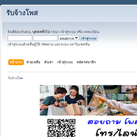
รับจ้างโพส
ยินดีต้อนรับคุณ,
บุคคลทั่วไป
กรุณา
เข้าสู่ระบบ
หรือ
ลงทะเบียน
เข้าสู่ระบบด้วยชื่อผู้ใช้ รหัสผ่าน และระยะเวลาในเซสชั่น
หน้าแรก
ช่วยเหลือ
ค้นหา
เข้าสู่ระบบ
สมัครสมาชิก
รับจ้างโพส