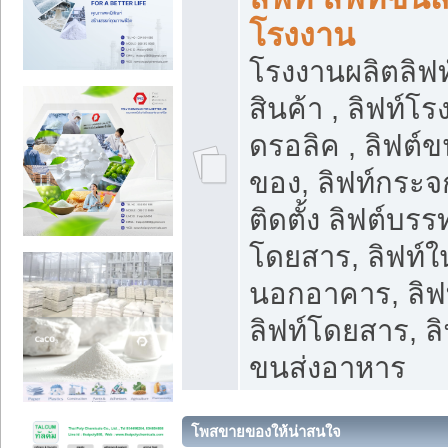
โรงงาน
โรงงานผลิตลิฟท์
สินค้า , ลิฟท์โ
ดรอลิค , ลิฟต์
ของ, ลิฟท์กระจก
ติดตั้ง ลิฟต์บรรท
โดยสาร, ลิฟท์ใ
นอกอาคาร, ลิฟ
ลิฟท์โดยสาร, ลิ
ขนส่งอาหาร
โพสขายของให้น่าสนใจ