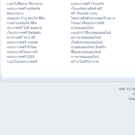
รวมเว็บซื้อขาย ใช้งานง่าย
ลงประกาศฟรี เว็บบอร์ด
ลงประกาศฟรี ทุกจังหวัด
เว็บบอร์ดขายสินค้าฟรี
ต้องการขาย
ฟรี เว็บบอร์ด แรงๆ
ปล่อยเช่า บ้าน คอนโด ที่ดิน
โพสขายสินค้าตรงกลุ่มเป้าหมาย
ขายบ้าน คอนโด ที่ดิน
โฆษณาเลื่อนประกาศได้
ประกาศฟรี ไม่มี หมดอายุ
ขายของออนไลน์
เว็บประกาศฟรี ติดอันดับ
แนะนำ 6 วิธีขายของออนไลน์
ฝากร้านฟรี โพ ส ฟรี
อยากขายของออนไลน์
ลงประกาศฟรี กรุงเทพ
เริ่มต้นขายของออนไลน์
ลงประกาศฟรี ทั่วไทย
ขายของออนไลน์ เริ่มยังไง
ลงประกาศโฆษณาฟรี
ชี้ช่องขายของออนไลน์
ลงประกาศฟรี 2023
การขายของออนไลน์
รวมเว็บลงประกาศฟรี
สร้างเว็บฟรีประกาศ
SMF 2.0.1
S
Simp