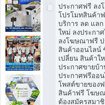
ประกาศฟรี ลง
โปรโมทสินค้าฟรี
บริการ ลด แลก
ใหม่ ลงประกาศไ
ลงโฆษณาฟรี 
สินค้าออนไลน์ 
เปลี่ยน สินค้าใ
ประกาศขายบ้า
ประกาศฟรีออนไ
โพสต์ขายของฟ
สินค้าฟรี โฆษณ
ต้องสมัครสมาช