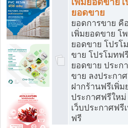
เพิ่มยอดขายโ
ยอดขาย
ยอดการขาย คือ
เพิ่มยอดขาย โพ
ยอดขาย โปรโม
ขาย โปรโมทฟรี
ยอดขาย ประกาศ
ขาย ลงประกาศเ
ฝากร้านฟรีเพิ่
ประกาศฟรีใหม่ 
เว็บประกาศฟรีเ
ฟรี