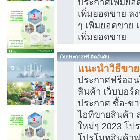
ประกาศเพิ่มยอ
เพิ่มยอดขาย ล
ๆ เพิ่มยอดขาย 
เพิ่มยอดขาย
เว็บประกาศฟรี ติดอันดับ
แนะนำวิธีขา
ประกาศฟรีออน
สินค้า เว็บบอร์
ประกาศ ซื้อ-ข
ไอทีขายสินค้า
ใหม่ๆ 2023 โปร
โปรโมทสินค้าฟ