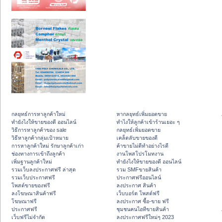
กลยุทธ์การหาลูกค้าใหม่
หากลยุทธ์เพิ่มยอดขาย
ทํายังไงให้ขายของดี ออนไลน์
ทําไงให้ลูกค้าเข้าร้านเยอะ ๆ
วิธีการหาลูกค้าของ sale
กลยุทธ์เพิ่มยอดขาย
วิธีหาลูกค้ากลุ่มเป้าหมาย
เคล็ดลับขายของดี
การหาลูกค้าใหม่ รักษาลูกค้าเก่า
ค้าขายไม่ดีทำอย่างไรดี
ช่องทางการเข้าถึงลูกค้า
งานโพสโปรโมทงาน
เพิ่มฐานลูกค้าใหม่
ทํายังไงให้ขายของดี ออนไลน์
รวมเว็บลงประกาศฟรี ล่าสุด
รวม SMFขายสินค้า
รวมเว็บประกาศฟรี
ประกาศฟรีออนไลน์
โพสต์ขายของฟรี
ลงประกาศ สินค้า
ลงโฆษณาสินค้าฟรี
เว็บบอร์ด โพสต์ฟรี
โฆษณาฟรี
ลงประกาศ ซื้อ-ขาย ฟรี
ประกาศฟรี
ชุมชนคนไอทีขายสินค้า
เว็บฟรีไม่จำกัด
ลงประกาศฟรีใหม่ๆ 2023