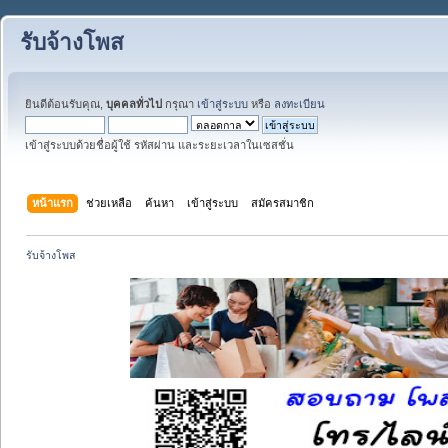
รับจ้างโพส
ยินดีต้อนรับคุณ,
บุคคลทั่วไป
กรุณา
เข้าสู่ระบบ
หรือ
ลงทะเบียน
เข้าสู่ระบบด้วยชื่อผู้ใช้ รหัสผ่าน และระยะเวลาในเซสชั่น
หน้าแรก
ช่วยเหลือ
ค้นหา
เข้าสู่ระบบ
สมัครสมาชิก
รับจ้างโพส