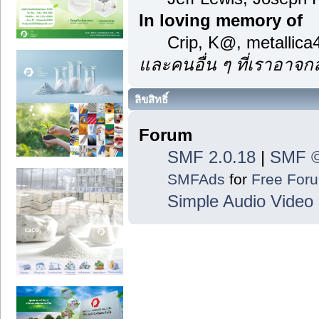
In loving memory of
Crip, K@, metallic
และคนอื่น ๆ ที่เราอาจ
ลิขสิทธิ์
Forum
SMF 2.0.18
|
SMF ©
SMFAds
for
Free For
Simple Audio Vide