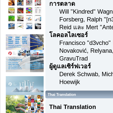
การตลาด
Will "Kindred" Wag
Forsberg, Ralph "[n
Reid และ Mert "Ante
โลคอลไลเซอร์
Francisco "d3vcho"
Novaković, Relyana
GravuTrad
ผู้ดูแลเซิร์ฟเวอร์
Derek Schwab, Mich
Hoewijk
Thai Translation
Thai Translation