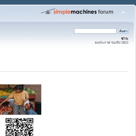
ข่าว:
ลงประกาศ รองรับ SEO