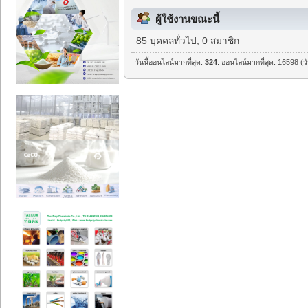
ผู้ใช้งานขณะนี้
85 บุคคลทั่วไป, 0 สมาชิก
วันนี้ออนไลน์มากที่สุด:
324
. ออนไลน์มากที่สุด: 16598 (