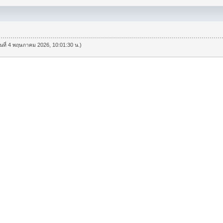
วันที่ 4 พฤษภาคม 2026, 10:01:30 น.)