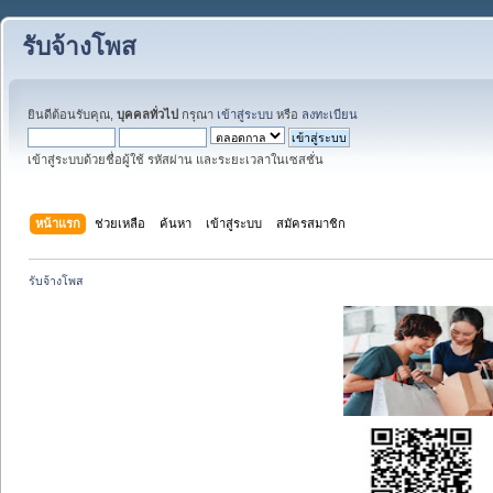
รับจ้างโพส
ยินดีต้อนรับคุณ,
บุคคลทั่วไป
กรุณา
เข้าสู่ระบบ
หรือ
ลงทะเบียน
เข้าสู่ระบบด้วยชื่อผู้ใช้ รหัสผ่าน และระยะเวลาในเซสชั่น
หน้าแรก
ช่วยเหลือ
ค้นหา
เข้าสู่ระบบ
สมัครสมาชิก
รับจ้างโพส