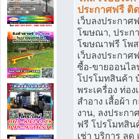
ประกาศฟรี ติ
เว็บลงประกาศฟร
โฆษณา, ประกาศ
โฆษณาฟรี โพส 
เว็บลงประกาศฟ
ซื้อ-ขายออนไลน
โปรโมทสินค้า บ้
พระเครื่อง ท่องเท
สำอาง เสื้อผ้า ก
งาน, ลงประกา
ฟรี โปรโมทสินค้
เช่า บริการ ลด