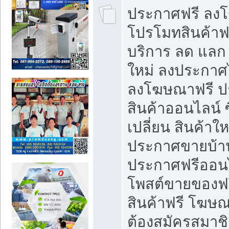
ประกาศฟรี ลง
โปรโมทสินค้าฟรี
บริการ ลด แลก
ใหม่ ลงประกาศไ
ลงโฆษณาฟรี 
สินค้าออนไลน์ 
เปลี่ยน สินค้าใ
ประกาศขายบ้า
ประกาศฟรีออนไ
โพสต์ขายของฟ
สินค้าฟรี โฆษณ
ต้องสมัครสมาช