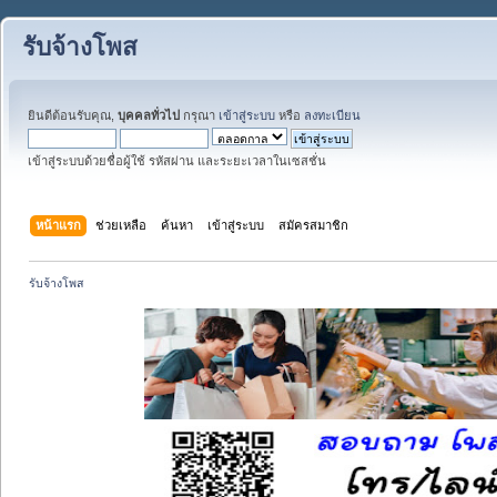
รับจ้างโพส
ยินดีต้อนรับคุณ,
บุคคลทั่วไป
กรุณา
เข้าสู่ระบบ
หรือ
ลงทะเบียน
เข้าสู่ระบบด้วยชื่อผู้ใช้ รหัสผ่าน และระยะเวลาในเซสชั่น
หน้าแรก
ช่วยเหลือ
ค้นหา
เข้าสู่ระบบ
สมัครสมาชิก
รับจ้างโพส