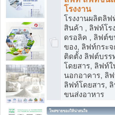
โรงงาน
โรงงานผลิตลิฟท์
สินค้า , ลิฟท์โ
ดรอลิค , ลิฟต์
ของ, ลิฟท์กระจก
ติดตั้ง ลิฟต์บรรท
โดยสาร, ลิฟท์ใ
นอกอาคาร, ลิฟ
ลิฟท์โดยสาร, ลิ
ขนส่งอาหาร
โพสขายของให้น่าสนใจ