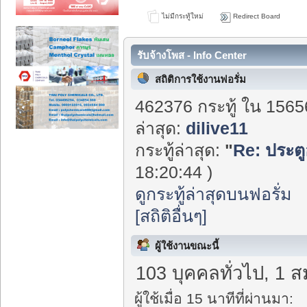
ไม่มีกระทู้ใหม่
Redirect Board
รับจ้างโพส - Info Center
สถิติการใช้งานฟอรั่ม
462376 กระทู้ ใน 1565
ล่าสุด:
dilive11
กระทู้ล่าสุด:
"
Re: ประตูอ
18:20:44 )
ดูกระทู้ล่าสุดบนฟอรั่ม
[สถิติอื่นๆ]
ผู้ใช้งานขณะนี้
103 บุคคลทั่วไป, 1 ส
ผู้ใช้เมื่อ 15 นาทีที่ผ่านมา: