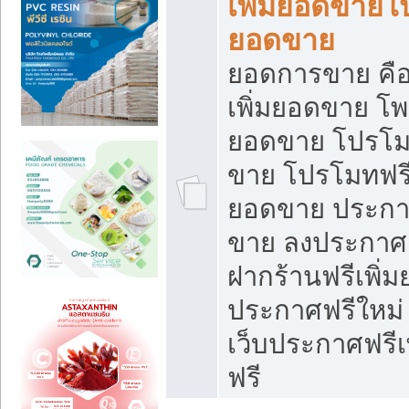
เพิ่มยอดขายโ
ยอดขาย
ยอดการขาย คือ
เพิ่มยอดขาย โพ
ยอดขาย โปรโม
ขาย โปรโมทฟรี
ยอดขาย ประกาศ
ขาย ลงประกาศเ
ฝากร้านฟรีเพิ่
ประกาศฟรีใหม่ 
เว็บประกาศฟรีเ
ฟรี