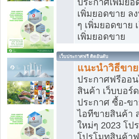
ประกาศเพิ่มยอ
เพิ่มยอดขาย ล
ๆ เพิ่มยอดขาย 
เพิ่มยอดขาย
เว็บประกาศฟรี ติดอันดับ
แนะนำวิธีขา
ประกาศฟรีออน
สินค้า เว็บบอร์
ประกาศ ซื้อ-ข
ไอทีขายสินค้า
ใหม่ๆ 2023 โปร
โปรโมทสินค้าฟ