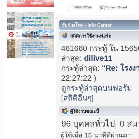
ไม่มีกระทู้ใหม่
Redirect Board
รับจ้างโพส - Info Center
สถิติการใช้งานฟอรั่ม
461660 กระทู้ ใน 1565
ล่าสุด:
dilive11
กระทู้ล่าสุด:
"
Re: โรงงาน
22:27:22 )
ดูกระทู้ล่าสุดบนฟอรั่ม
[สถิติอื่นๆ]
ผู้ใช้งานขณะนี้
96 บุคคลทั่วไป, 0 สม
ผู้ใช้เมื่อ 15 นาทีที่ผ่านมา: