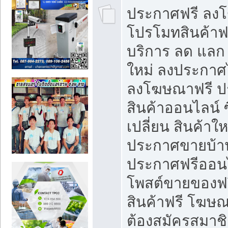
ประกาศฟรี ลง
โปรโมทสินค้าฟรี
บริการ ลด แลก
ใหม่ ลงประกาศไ
ลงโฆษณาฟรี 
สินค้าออนไลน์ 
เปลี่ยน สินค้าใ
ประกาศขายบ้า
ประกาศฟรีออนไ
โพสต์ขายของฟ
สินค้าฟรี โฆษณ
ต้องสมัครสมาช