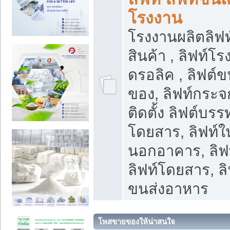
โรงงาน
โรงงานผลิตลิฟท์
สินค้า , ลิฟท์โ
ดรอลิค , ลิฟต์
ของ, ลิฟท์กระจก
ติดตั้ง ลิฟต์บรรท
โดยสาร, ลิฟท์ใ
นอกอาคาร, ลิฟ
ลิฟท์โดยสาร, ลิ
ขนส่งอาหาร
โพสขายของให้น่าสนใจ