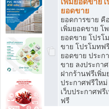
เพิ่มยอดขายโ
ยอดขาย
ยอดการขาย คือ
เพิ่มยอดขาย โพ
ยอดขาย โปรโม
ขาย โปรโมทฟรี
ยอดขาย ประกาศ
ขาย ลงประกาศเ
ฝากร้านฟรีเพิ่
ประกาศฟรีใหม่ 
เว็บประกาศฟรีเ
ฟรี