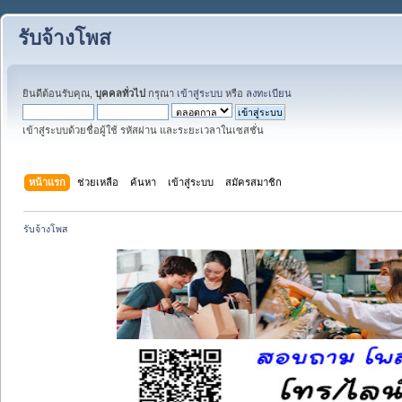
รับจ้างโพส
ยินดีต้อนรับคุณ,
บุคคลทั่วไป
กรุณา
เข้าสู่ระบบ
หรือ
ลงทะเบียน
เข้าสู่ระบบด้วยชื่อผู้ใช้ รหัสผ่าน และระยะเวลาในเซสชั่น
หน้าแรก
ช่วยเหลือ
ค้นหา
เข้าสู่ระบบ
สมัครสมาชิก
รับจ้างโพส