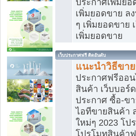
ประกาศเพิ่มยอ
เพิ่มยอดขาย ล
ๆ เพิ่มยอดขาย 
เพิ่มยอดขาย
เว็บประกาศฟรี ติดอันดับ
แนะนำวิธีขา
ประกาศฟรีออน
สินค้า เว็บบอร์
ประกาศ ซื้อ-ข
ไอทีขายสินค้า
ใหม่ๆ 2023 โปร
โปรโมทสินค้าฟ