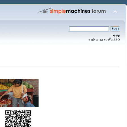
ข่าว:
ลงประกาศ รองรับ SEO