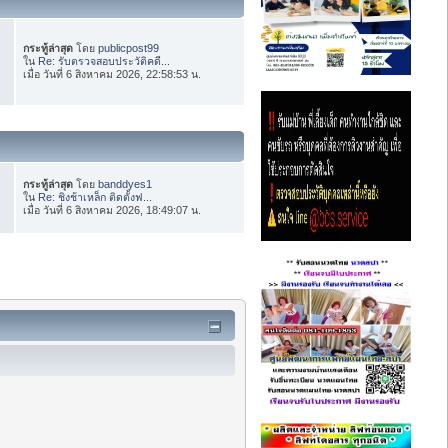
กระทู้ล่าสุด
โดย
publicpost99
ใน
Re: รับตรวจสอบประวัติคดี...
เมื่อ วันที่ 6 สิงหาคม 2026, 22:58:53 น.
กระทู้ล่าสุด
โดย
banddyes1
ใน
Re: ชิงช้าเหล็ก ติดตั้งฟ...
เมื่อ วันที่ 6 สิงหาคม 2026, 18:49:07 น.