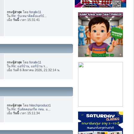
กระทู้ล่าสุด
โดย
foraliv11
ใน
Re: รับเหมาติดตั้งแอร์บ้...
เมื่อ
วันนี้
เวลา 15:31:41
กระทู้ล่าสุด
โดย
foraliv11
ใน
Re: แอร์บ้าน, แอร์บ้าน ร...
เมื่อ วันที่ 6 สิงหาคม 2026, 21:32:14 น.
กระทู้ล่าสุด
โดย
hitechproduct1
ใน
Re: รับตัดคอนกรีต กทม. แ...
เมื่อ
วันนี้
เวลา 15:11:34