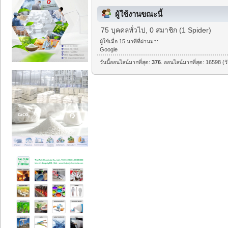
ผู้ใช้งานขณะนี้
75 บุคคลทั่วไป, 0 สมาชิก (1 Spider)
ผู้ใช้เมื่อ 15 นาทีที่ผ่านมา:
Google
วันนี้ออนไลน์มากที่สุด:
376
. ออนไลน์มากที่สุด: 16598 (