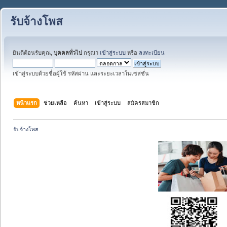
รับจ้างโพส
ยินดีต้อนรับคุณ,
บุคคลทั่วไป
กรุณา
เข้าสู่ระบบ
หรือ
ลงทะเบียน
เข้าสู่ระบบด้วยชื่อผู้ใช้ รหัสผ่าน และระยะเวลาในเซสชั่น
หน้าแรก
ช่วยเหลือ
ค้นหา
เข้าสู่ระบบ
สมัครสมาชิก
รับจ้างโพส