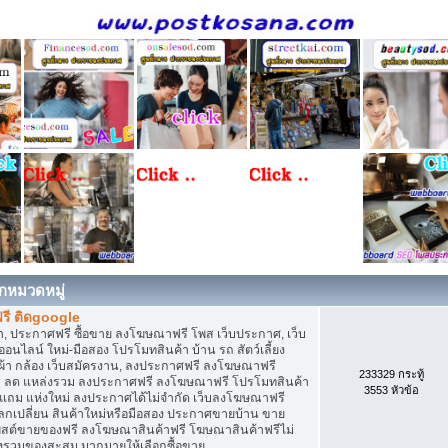
กหมวดหมู่
รี ติดgoogle
, ประกาศฟรี ซื้อขาย ลงโฆษณาฟรี โพส เว็บประกาศ, เว็บ
ไลน์ ใหม่-มือสอง โปรโมทสินค้า บ้าน รถ สัตว์เลี้ยง
เสื้อผ้า กล้อง เว็บสมัครงาน, ลงประกาศฟรี ลงโฆษณาฟรี
233329 กระทู้
ิการ ลด แหล่งรวม ลงประกาศฟรี ลงโฆษณาฟรี โปรโมทสินค้า
3553 หัวข้อ
ก แถม แห่งใหม่ ลงประกาศได้ไม่จำกัด เว็บลงโฆษณาฟรี
กเปลี่ยน สินค้าใหม่หรือมือสอง ประกาศขายบ้าน ขาย
สต์ขายของฟรี ลงโฆษณาสินค้าฟรี โฆษณาสินค้าฟรีไม่
่งรวมของสะสม มากมายให้เลือกซื้อขาย