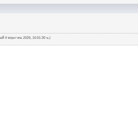
วันที่ 4 พฤษภาคม 2026, 10:01:30 น.)