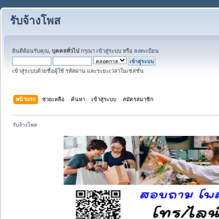
รับจ้างโพส
ยินดีต้อนรับคุณ,
บุคคลทั่วไป
กรุณา
เข้าสู่ระบบ
หรือ
ลงทะเบียน
เข้าสู่ระบบด้วยชื่อผู้ใช้ รหัสผ่าน และระยะเวลาในเซสชั่น
หน้าแรก
ช่วยเหลือ
ค้นหา
เข้าสู่ระบบ
สมัครสมาชิก
รับจ้างโพส