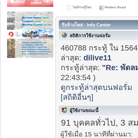
ไม่มีกระทู้ใหม่
Redirect Board
รับจ้างโพส - Info Center
สถิติการใช้งานฟอรั่ม
460788 กระทู้ ใน 1564
ล่าสุด:
dilive11
กระทู้ล่าสุด:
"
Re: พัดลม
22:43:54 )
ดูกระทู้ล่าสุดบนฟอรั่ม
[สถิติอื่นๆ]
ผู้ใช้งานขณะนี้
91 บุคคลทั่วไป, 3 สม
ผู้ใช้เมื่อ 15 นาทีที่ผ่านมา: