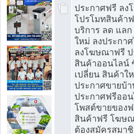
ประกาศฟรี ลง
โปรโมทสินค้าฟรี
บริการ ลด แลก
ใหม่ ลงประกาศไ
ลงโฆษณาฟรี 
สินค้าออนไลน์ 
เปลี่ยน สินค้าใ
ประกาศขายบ้า
ประกาศฟรีออนไ
โพสต์ขายของฟ
สินค้าฟรี โฆษณ
ต้องสมัครสมาช