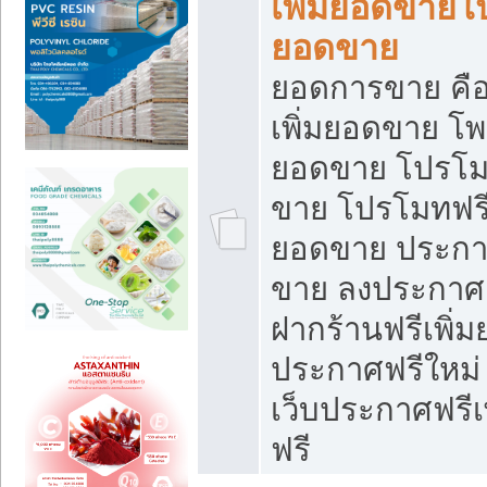
เพิ่มยอดขายโ
ยอดขาย
ยอดการขาย คือ
เพิ่มยอดขาย โพ
ยอดขาย โปรโม
ขาย โปรโมทฟรี
ยอดขาย ประกาศ
ขาย ลงประกาศเ
ฝากร้านฟรีเพิ่
ประกาศฟรีใหม่ 
เว็บประกาศฟรีเ
ฟรี