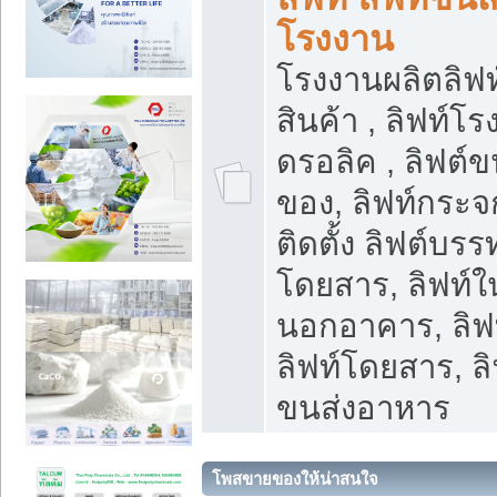
โรงงาน
โรงงานผลิตลิฟท์
สินค้า , ลิฟท์โ
ดรอลิค , ลิฟต์
ของ, ลิฟท์กระจก
ติดตั้ง ลิฟต์บรรท
โดยสาร, ลิฟท์ใ
นอกอาคาร, ลิฟ
ลิฟท์โดยสาร, ลิ
ขนส่งอาหาร
โพสขายของให้น่าสนใจ