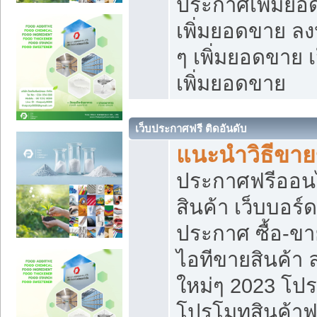
ประกาศเพิ่มยอ
เพิ่มยอดขาย ล
ๆ เพิ่มยอดขาย 
เพิ่มยอดขาย
เว็บประกาศฟรี ติดอันดับ
แนะนำวิธีขา
ประกาศฟรีออน
สินค้า เว็บบอร์
ประกาศ ซื้อ-ข
ไอทีขายสินค้า
ใหม่ๆ 2023 โปร
โปรโมทสินค้าฟ