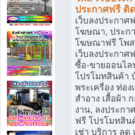
ประกาศฟรี ติ
เว็บลงประกาศฟร
โฆษณา, ประกาศ
โฆษณาฟรี โพส 
เว็บลงประกาศฟ
ซื้อ-ขายออนไลน
โปรโมทสินค้า บ้
พระเครื่อง ท่องเท
สำอาง เสื้อผ้า ก
งาน, ลงประกา
ฟรี โปรโมทสินค้
เช่า บริการ ลด