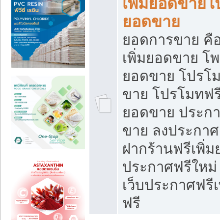
เพิ่มยอดขายโ
ยอดขาย
ยอดการขาย คือ
เพิ่มยอดขาย โพ
ยอดขาย โปรโม
ขาย โปรโมทฟรี
ยอดขาย ประกาศ
ขาย ลงประกาศเ
ฝากร้านฟรีเพิ่
ประกาศฟรีใหม่ 
เว็บประกาศฟรีเ
ฟรี