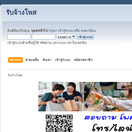
รับจ้างโพส
ยินดีต้อนรับคุณ,
บุคคลทั่วไป
กรุณา
เข้าสู่ระบบ
หรือ
ลงทะเบียน
เข้าสู่ระบบด้วยชื่อผู้ใช้ รหัสผ่าน และระยะเวลาในเซสชั่น
หน้าแรก
ช่วยเหลือ
ค้นหา
เข้าสู่ระบบ
สมัครสมาชิก
รับจ้างโพส