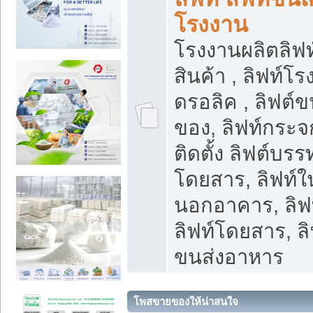
โรงงาน
โรงงานผลิตลิฟท์
สินค้า , ลิฟท์โ
ดรอลิค , ลิฟต์
ของ, ลิฟท์กระจก
ติดตั้ง ลิฟต์บรรท
โดยสาร, ลิฟท์ใ
นอกอาคาร, ลิฟ
ลิฟท์โดยสาร, ลิ
ขนส่งอาหาร
โพสขายของให้น่าสนใจ