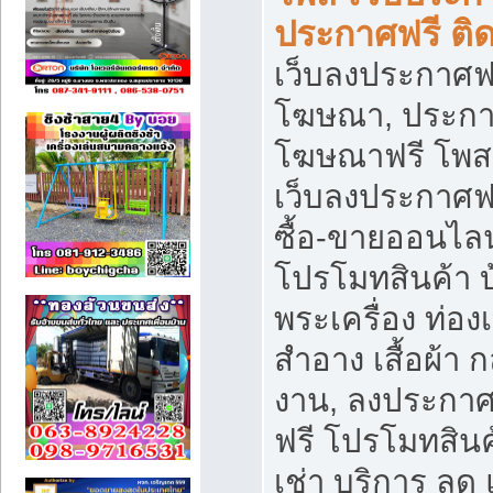
ประกาศฟรี ติ
เว็บลงประกาศฟร
โฆษณา, ประกาศ
โฆษณาฟรี โพส 
เว็บลงประกาศฟ
ซื้อ-ขายออนไลน
โปรโมทสินค้า บ้
พระเครื่อง ท่องเท
สำอาง เสื้อผ้า ก
งาน, ลงประกา
ฟรี โปรโมทสินค้
เช่า บริการ ลด