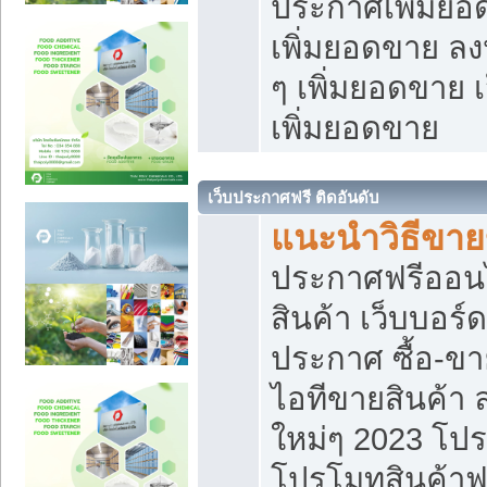
ประกาศเพิ่มยอ
เพิ่มยอดขาย ล
ๆ เพิ่มยอดขาย 
เพิ่มยอดขาย
เว็บประกาศฟรี ติดอันดับ
แนะนำวิธีขา
ประกาศฟรีออน
สินค้า เว็บบอร์
ประกาศ ซื้อ-ข
ไอทีขายสินค้า
ใหม่ๆ 2023 โปร
โปรโมทสินค้าฟ