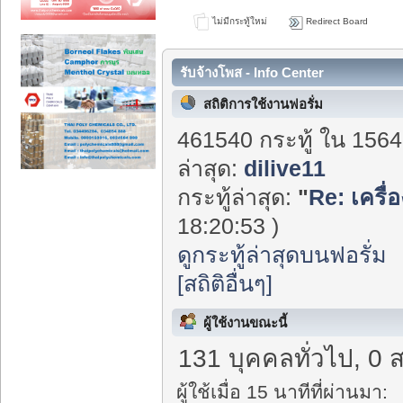
ไม่มีกระทู้ใหม่
Redirect Board
รับจ้างโพส - Info Center
สถิติการใช้งานฟอรั่ม
461540 กระทู้ ใน 1564
ล่าสุด:
dilive11
กระทู้ล่าสุด:
"
Re: เครื่
18:20:53 )
ดูกระทู้ล่าสุดบนฟอรั่ม
[สถิติอื่นๆ]
ผู้ใช้งานขณะนี้
131 บุคคลทั่วไป, 0 
ผู้ใช้เมื่อ 15 นาทีที่ผ่านมา: