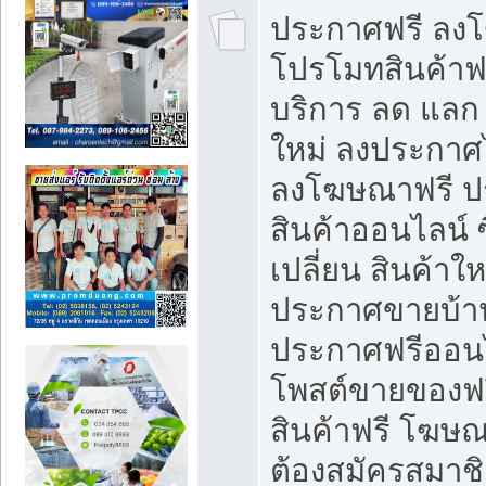
ประกาศฟรี ลง
โปรโมทสินค้าฟรี
บริการ ลด แลก
ใหม่ ลงประกาศไ
ลงโฆษณาฟรี 
สินค้าออนไลน์ 
เปลี่ยน สินค้าใ
ประกาศขายบ้า
ประกาศฟรีออนไ
โพสต์ขายของฟ
สินค้าฟรี โฆษณ
ต้องสมัครสมาช