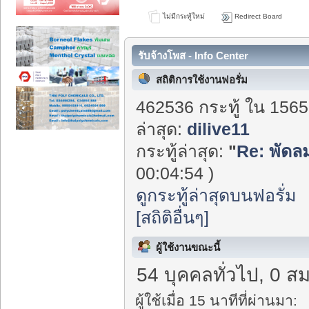
ไม่มีกระทู้ใหม่
Redirect Board
รับจ้างโพส - Info Center
สถิติการใช้งานฟอรั่ม
462536 กระทู้ ใน 1565
ล่าสุด:
dilive11
กระทู้ล่าสุด:
"
Re: พัดลม
00:04:54 )
ดูกระทู้ล่าสุดบนฟอรั่ม
[สถิติอื่นๆ]
ผู้ใช้งานขณะนี้
54 บุคคลทั่วไป, 0 สม
ผู้ใช้เมื่อ 15 นาทีที่ผ่านมา: