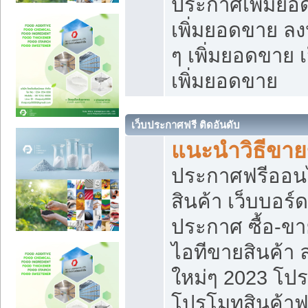
ประกาศเพิ่มยอ
เพิ่มยอดขาย ล
ๆ เพิ่มยอดขาย 
เพิ่มยอดขาย
เว็บประกาศฟรี ติดอันดับ
แนะนำวิธีขา
ประกาศฟรีออน
สินค้า เว็บบอร์
ประกาศ ซื้อ-ข
ไอทีขายสินค้า
ใหม่ๆ 2023 โปร
โปรโมทสินค้าฟ