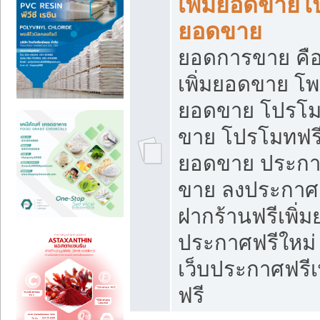
เพิ่มยอดขายโ
ยอดขาย
ยอดการขาย คือ
เพิ่มยอดขาย โพ
ยอดขาย โปรโม
ขาย โปรโมทฟรี
ยอดขาย ประกาศ
ขาย ลงประกาศเ
ฝากร้านฟรีเพิ่
ประกาศฟรีใหม่ 
เว็บประกาศฟรีเ
ฟรี