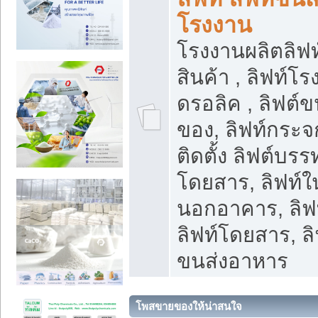
โรงงาน
โรงงานผลิตลิฟท์
สินค้า , ลิฟท์โ
ดรอลิค , ลิฟต์
ของ, ลิฟท์กระจก
ติดตั้ง ลิฟต์บรรท
โดยสาร, ลิฟท์ใ
นอกอาคาร, ลิฟ
ลิฟท์โดยสาร, ลิ
ขนส่งอาหาร
โพสขายของให้น่าสนใจ