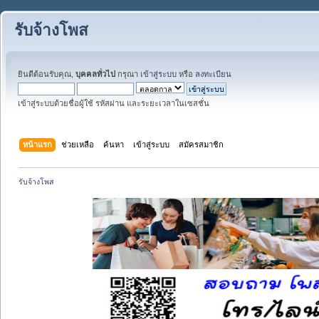
รับจ้างโพส
ยินดีต้อนรับคุณ,
บุคคลทั่วไป
กรุณา
เข้าสู่ระบบ
หรือ
ลงทะเบียน
เข้าสู่ระบบด้วยชื่อผู้ใช้ รหัสผ่าน และระยะเวลาในเซสชั่น
หน้าแรก
ช่วยเหลือ
ค้นหา
เข้าสู่ระบบ
สมัครสมาชิก
รับจ้างโพส