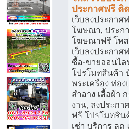
ประกาศฟรี ติ
เว็บลงประกาศฟร
โฆษณา, ประกาศ
โฆษณาฟรี โพส 
เว็บลงประกาศฟ
ซื้อ-ขายออนไลน
โปรโมทสินค้า บ้
พระเครื่อง ท่องเท
สำอาง เสื้อผ้า ก
งาน, ลงประกา
ฟรี โปรโมทสินค้
เช่า บริการ ลด