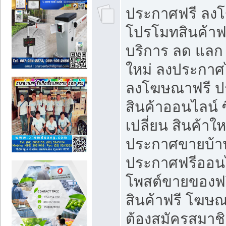
ประกาศฟรี ลง
โปรโมทสินค้าฟรี
บริการ ลด แลก
ใหม่ ลงประกาศไ
ลงโฆษณาฟรี 
สินค้าออนไลน์ 
เปลี่ยน สินค้าใ
ประกาศขายบ้า
ประกาศฟรีออนไ
โพสต์ขายของฟ
สินค้าฟรี โฆษณ
ต้องสมัครสมาช