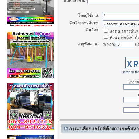
ค้นหาสำหรับ:
โดยผู้ใช้งาน:
จัดเรียงการค้นหา:
ตัวเลือก:
แสดงผลการค้นหา
หัวข้อกระทู้เท่านั้
อายุข้อความ:
ระหว่าง
แ
Listen to the
Type the
แ
กรุณาเลือกบอร์ดที่ต้องการจะค้นหา