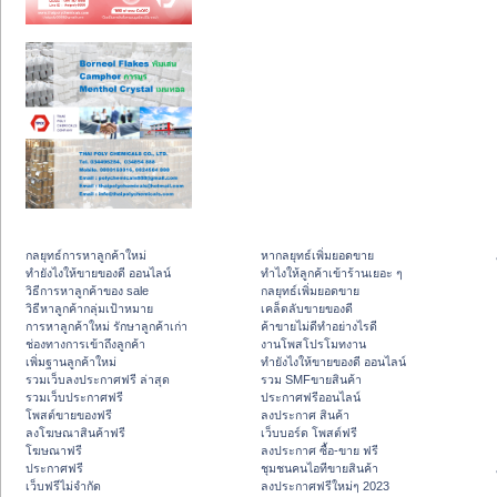
กลยุทธ์การหาลูกค้าใหม่
หากลยุทธ์เพิ่มยอดขาย
ทํายังไงให้ขายของดี ออนไลน์
ทําไงให้ลูกค้าเข้าร้านเยอะ ๆ
วิธีการหาลูกค้าของ sale
กลยุทธ์เพิ่มยอดขาย
วิธีหาลูกค้ากลุ่มเป้าหมาย
เคล็ดลับขายของดี
การหาลูกค้าใหม่ รักษาลูกค้าเก่า
ค้าขายไม่ดีทำอย่างไรดี
ช่องทางการเข้าถึงลูกค้า
งานโพสโปรโมทงาน
เพิ่มฐานลูกค้าใหม่
ทํายังไงให้ขายของดี ออนไลน์
รวมเว็บลงประกาศฟรี ล่าสุด
รวม SMFขายสินค้า
รวมเว็บประกาศฟรี
ประกาศฟรีออนไลน์
โพสต์ขายของฟรี
ลงประกาศ สินค้า
ลงโฆษณาสินค้าฟรี
เว็บบอร์ด โพสต์ฟรี
โฆษณาฟรี
ลงประกาศ ซื้อ-ขาย ฟรี
ประกาศฟรี
ชุมชนคนไอทีขายสินค้า
เว็บฟรีไม่จำกัด
ลงประกาศฟรีใหม่ๆ 2023