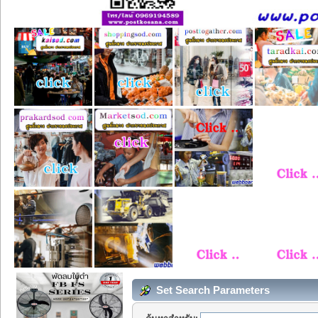
Set Search Parameters