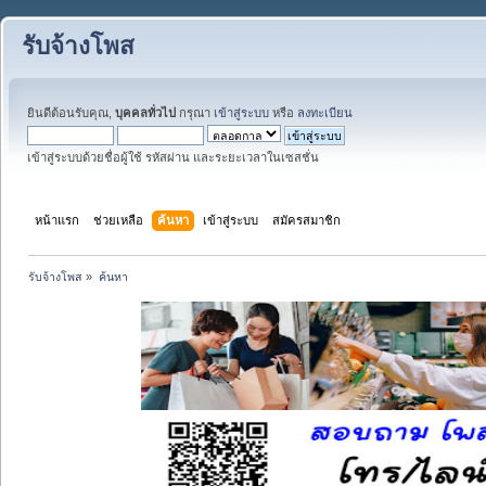
รับจ้างโพส
ยินดีต้อนรับคุณ,
บุคคลทั่วไป
กรุณา
เข้าสู่ระบบ
หรือ
ลงทะเบียน
เข้าสู่ระบบด้วยชื่อผู้ใช้ รหัสผ่าน และระยะเวลาในเซสชั่น
หน้าแรก
ช่วยเหลือ
ค้นหา
เข้าสู่ระบบ
สมัครสมาชิก
รับจ้างโพส
»
ค้นหา