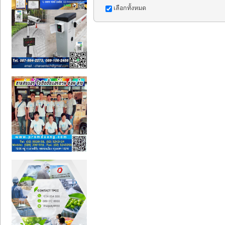
เลือกทั้งหมด