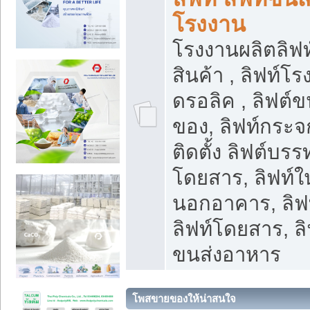
โรงงาน
โรงงานผลิตลิฟท์
สินค้า , ลิฟท์โ
ดรอลิค , ลิฟต์
ของ, ลิฟท์กระจก
ติดตั้ง ลิฟต์บรรท
โดยสาร, ลิฟท์ใ
นอกอาคาร, ลิฟ
ลิฟท์โดยสาร, ลิ
ขนส่งอาหาร
โพสขายของให้น่าสนใจ