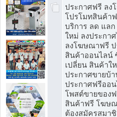
ประกาศฟรี ลง
โปรโมทสินค้าฟรี
บริการ ลด แลก
ใหม่ ลงประกาศไ
ลงโฆษณาฟรี 
สินค้าออนไลน์ 
เปลี่ยน สินค้าใ
ประกาศขายบ้า
ประกาศฟรีออนไ
โพสต์ขายของฟ
สินค้าฟรี โฆษณ
ต้องสมัครสมาช