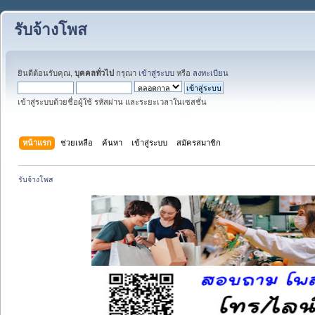
รับจ้างโพส
ยินดีต้อนรับคุณ,
บุคคลทั่วไป
กรุณา
เข้าสู่ระบบ
หรือ
ลงทะเบียน
เข้าสู่ระบบด้วยชื่อผู้ใช้ รหัสผ่าน และระยะเวลาในเซสชั่น
หน้าแรก
ช่วยเหลือ
ค้นหา
เข้าสู่ระบบ
สมัครสมาชิก
รับจ้างโพส