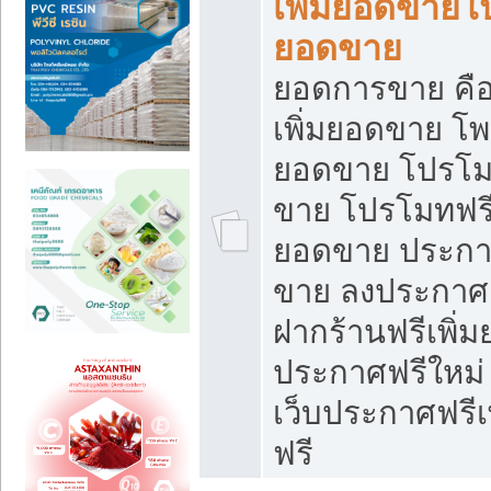
เพิ่มยอดขายโ
ยอดขาย
ยอดการขาย คือ
เพิ่มยอดขาย โพ
ยอดขาย โปรโม
ขาย โปรโมทฟรี
ยอดขาย ประกาศ
ขาย ลงประกาศเ
ฝากร้านฟรีเพิ่
ประกาศฟรีใหม่ 
เว็บประกาศฟรีเ
ฟรี