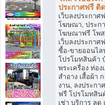
ประกาศฟรี ติ
เว็บลงประกาศฟร
โฆษณา, ประกาศ
โฆษณาฟรี โพส 
เว็บลงประกาศฟ
ซื้อ-ขายออนไลน
โปรโมทสินค้า บ้
พระเครื่อง ท่องเท
สำอาง เสื้อผ้า ก
งาน, ลงประกา
ฟรี โปรโมทสินค้
เช่า บริการ ลด