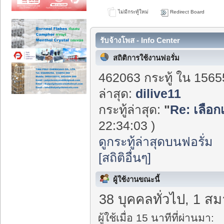
ไม่มีกระทู้ใหม่
Redirect Board
รับจ้างโพส - Info Center
สถิติการใช้งานฟอรั่ม
462063 กระทู้ ใน 1565
ล่าสุด:
dilive11
กระทู้ล่าสุด:
"
Re: เลือกเ
22:34:03 )
ดูกระทู้ล่าสุดบนฟอรั่ม
[สถิติอื่นๆ]
ผู้ใช้งานขณะนี้
38 บุคคลทั่วไป, 1 สม
ผู้ใช้เมื่อ 15 นาทีที่ผ่านมา: