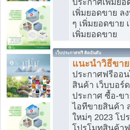
ประกาศเพิ่มยอ
เพิ่มยอดขาย ล
ๆ เพิ่มยอดขาย 
เพิ่มยอดขาย
เว็บประกาศฟรี ติดอันดับ
แนะนำวิธีขา
ประกาศฟรีออน
สินค้า เว็บบอร์
ประกาศ ซื้อ-ข
ไอทีขายสินค้า
ใหม่ๆ 2023 โปร
โปรโมทสินค้าฟ