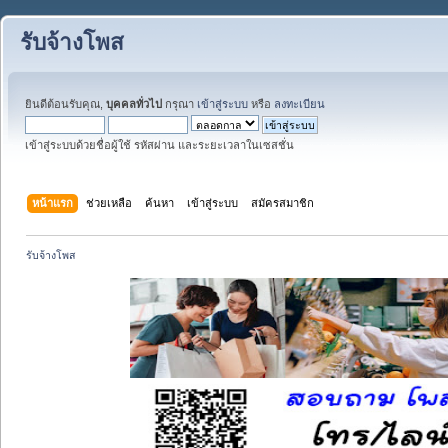
รับจ้างโพส
ยินดีต้อนรับคุณ,
บุคคลทั่วไป
กรุณา
เข้าสู่ระบบ
หรือ
ลงทะเบียน
เข้าสู่ระบบด้วยชื่อผู้ใช้ รหัสผ่าน และระยะเวลาในเซสชั่น
หน้าแรก
ช่วยเหลือ
ค้นหา
เข้าสู่ระบบ
สมัครสมาชิก
รับจ้างโพส