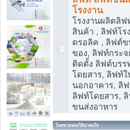
โรงงาน
โรงงานผลิตลิฟท์
สินค้า , ลิฟท์โ
ดรอลิค , ลิฟต์
ของ, ลิฟท์กระจก
ติดตั้ง ลิฟต์บรรท
โดยสาร, ลิฟท์ใ
นอกอาคาร, ลิฟ
ลิฟท์โดยสาร, ลิ
ขนส่งอาหาร
โพสขายของให้น่าสนใจ