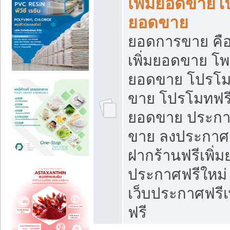
เพิ่มยอดขายโ
ยอดขาย
ยอดการขาย คือ
เพิ่มยอดขาย โพ
ยอดขาย โปรโม
ขาย โปรโมทฟรี
ยอดขาย ประกาศ
ขาย ลงประกาศเ
ฝากร้านฟรีเพิ่
ประกาศฟรีใหม่ 
เว็บประกาศฟรีเ
ฟรี