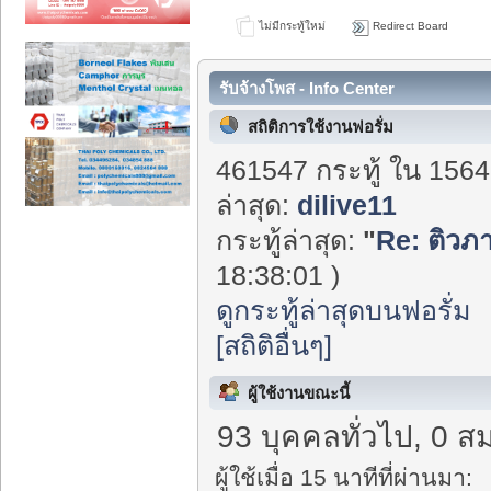
ไม่มีกระทู้ใหม่
Redirect Board
รับจ้างโพส - Info Center
สถิติการใช้งานฟอรั่ม
461547 กระทู้ ใน 1564
ล่าสุด:
dilive11
กระทู้ล่าสุด:
"
Re: ติวภา
18:38:01 )
ดูกระทู้ล่าสุดบนฟอรั่ม
[สถิติอื่นๆ]
ผู้ใช้งานขณะนี้
93 บุคคลทั่วไป, 0 ส
ผู้ใช้เมื่อ 15 นาทีที่ผ่านมา: