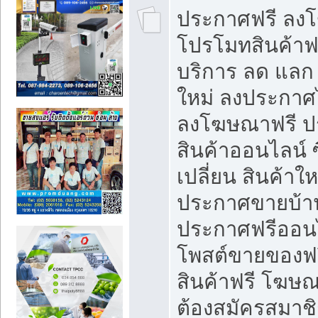
ประกาศฟรี ลง
โปรโมทสินค้าฟรี
บริการ ลด แลก
ใหม่ ลงประกาศไ
ลงโฆษณาฟรี 
สินค้าออนไลน์ 
เปลี่ยน สินค้าใ
ประกาศขายบ้า
ประกาศฟรีออนไ
โพสต์ขายของฟ
สินค้าฟรี โฆษณ
ต้องสมัครสมาช