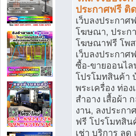
ประกาศฟรี ติ
เว็บลงประกาศฟร
โฆษณา, ประกาศ
โฆษณาฟรี โพส 
เว็บลงประกาศฟ
ซื้อ-ขายออนไลน
โปรโมทสินค้า บ้
พระเครื่อง ท่องเท
สำอาง เสื้อผ้า ก
งาน, ลงประกา
ฟรี โปรโมทสินค้
เช่า บริการ ลด