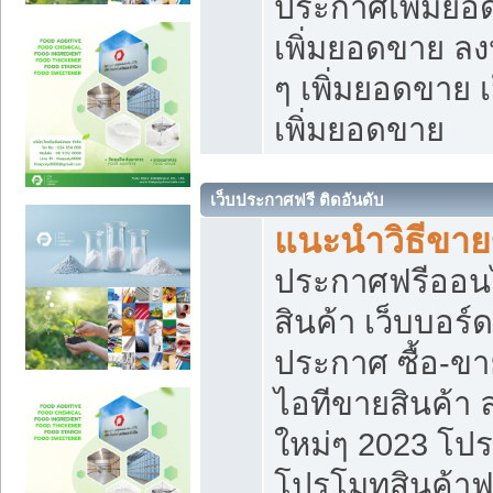
ประกาศเพิ่มยอ
เพิ่มยอดขาย ล
ๆ เพิ่มยอดขาย 
เพิ่มยอดขาย
เว็บประกาศฟรี ติดอันดับ
แนะนำวิธีขา
ประกาศฟรีออน
สินค้า เว็บบอร์
ประกาศ ซื้อ-ข
ไอทีขายสินค้า
ใหม่ๆ 2023 โปร
โปรโมทสินค้าฟ