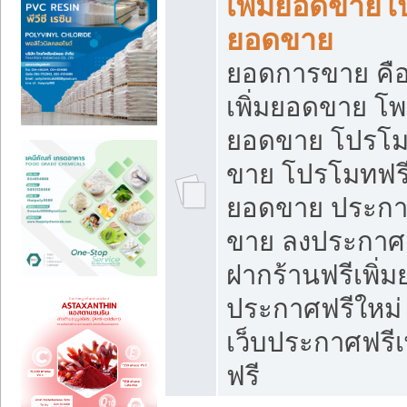
เพิ่มยอดขายโ
ยอดขาย
ยอดการขาย คือ
เพิ่มยอดขาย โพ
ยอดขาย โปรโม
ขาย โปรโมทฟรี
ยอดขาย ประกาศ
ขาย ลงประกาศเ
ฝากร้านฟรีเพิ่
ประกาศฟรีใหม่ 
เว็บประกาศฟรีเ
ฟรี