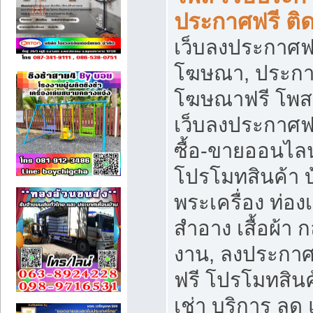
ประกาศฟรี ติ
เว็บลงประกาศฟร
โฆษณา, ประกาศ
โฆษณาฟรี โพส 
เว็บลงประกาศฟ
ซื้อ-ขายออนไลน
โปรโมทสินค้า บ้
พระเครื่อง ท่องเท
สำอาง เสื้อผ้า ก
งาน, ลงประกา
ฟรี โปรโมทสินค้
เช่า บริการ ลด