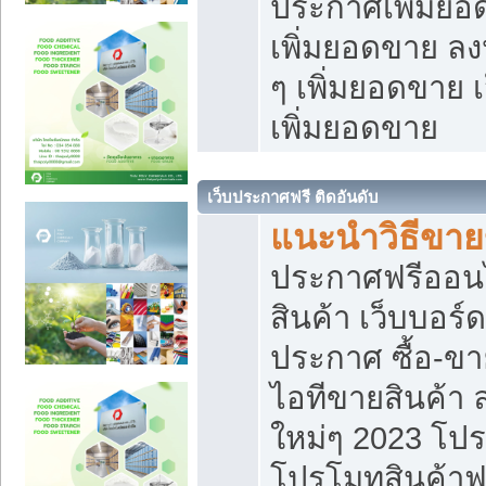
ประกาศเพิ่มยอ
เพิ่มยอดขาย ล
ๆ เพิ่มยอดขาย 
เพิ่มยอดขาย
เว็บประกาศฟรี ติดอันดับ
แนะนำวิธีขา
ประกาศฟรีออน
สินค้า เว็บบอร์
ประกาศ ซื้อ-ข
ไอทีขายสินค้า
ใหม่ๆ 2023 โปร
โปรโมทสินค้าฟ