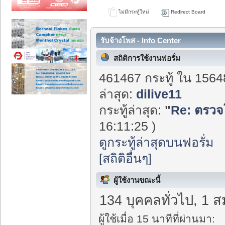
ไม่มีกระทู้ใหม่
Redirect Board
รับจ้างโพส - Info Center
สถิติการใช้งานฟอรั่ม
461467 กระทู้ ใน 1564
ล่าสุด:
dilive11
กระทู้ล่าสุด:
"
Re: ตรวจ
16:11:25 )
ดูกระทู้ล่าสุดบนฟอรั่ม
[สถิติอื่นๆ]
ผู้ใช้งานขณะนี้
134 บุคคลทั่วไป, 1 ส
ผู้ใช้เมื่อ 15 นาทีที่ผ่านมา: