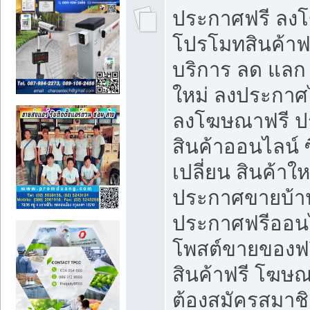
ประกาศฟรี ลง
โปรโมทสินค้าฟรี
บริการ ลด แลก
ใหม่ ลงประกาศไ
ลงโฆษณาฟรี 
สินค้าออนไลน์ 
เปลี่ยน สินค้าใ
ประกาศขายบ้า
ประกาศฟรีออนไ
โพสต์ขายของฟ
สินค้าฟรี โฆษณ
ต้องสมัครสมาช