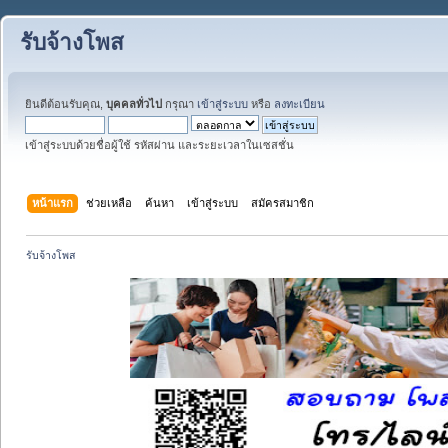
รับจ้างโพส
ยินดีต้อนรับคุณ,
บุคคลทั่วไป
กรุณา
เข้าสู่ระบบ
หรือ
ลงทะเบียน
เข้าสู่ระบบด้วยชื่อผู้ใช้ รหัสผ่าน และระยะเวลาในเซสชั่น
หน้าแรก
ช่วยเหลือ
ค้นหา
เข้าสู่ระบบ
สมัครสมาชิก
รับจ้างโพส