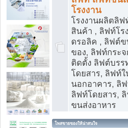
โรงงาน
โรงงานผลิตลิฟท์
สินค้า , ลิฟท์โ
ดรอลิค , ลิฟต์
ของ, ลิฟท์กระจก
ติดตั้ง ลิฟต์บรรท
โดยสาร, ลิฟท์ใ
นอกอาคาร, ลิฟ
ลิฟท์โดยสาร, ลิ
ขนส่งอาหาร
โพสขายของให้น่าสนใจ