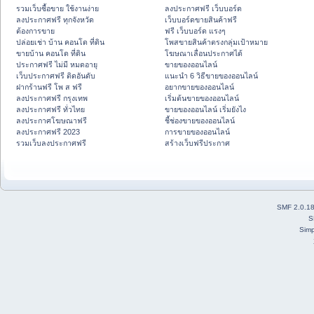
รวมเว็บซื้อขาย ใช้งานง่าย
ลงประกาศฟรี เว็บบอร์ด
ลงประกาศฟรี ทุกจังหวัด
เว็บบอร์ดขายสินค้าฟรี
ต้องการขาย
ฟรี เว็บบอร์ด แรงๆ
ปล่อยเช่า บ้าน คอนโด ที่ดิน
โพสขายสินค้าตรงกลุ่มเป้าหมาย
ขายบ้าน คอนโด ที่ดิน
โฆษณาเลื่อนประกาศได้
ประกาศฟรี ไม่มี หมดอายุ
ขายของออนไลน์
เว็บประกาศฟรี ติดอันดับ
แนะนำ 6 วิธีขายของออนไลน์
ฝากร้านฟรี โพ ส ฟรี
อยากขายของออนไลน์
ลงประกาศฟรี กรุงเทพ
เริ่มต้นขายของออนไลน์
ลงประกาศฟรี ทั่วไทย
ขายของออนไลน์ เริ่มยังไง
ลงประกาศโฆษณาฟรี
ชี้ช่องขายของออนไลน์
ลงประกาศฟรี 2023
การขายของออนไลน์
รวมเว็บลงประกาศฟรี
สร้างเว็บฟรีประกาศ
SMF 2.0.1
S
Simp