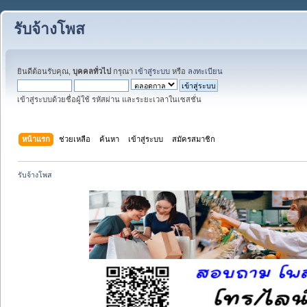
รับจ้างโพส
ยินดีต้อนรับคุณ,
บุคคลทั่วไป
กรุณา
เข้าสู่ระบบ
หรือ
ลงทะเบียน
เข้าสู่ระบบด้วยชื่อผู้ใช้ รหัสผ่าน และระยะเวลาในเซสชั่น
หน้าแรก
ช่วยเหลือ
ค้นหา
เข้าสู่ระบบ
สมัครสมาชิก
รับจ้างโพส