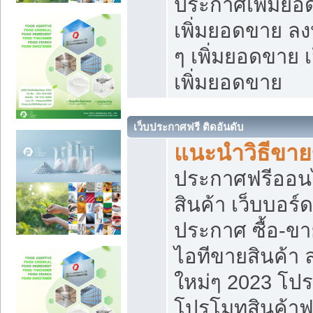
ประกาศเพิ่มยอ
เพิ่มยอดขาย ล
ๆ เพิ่มยอดขาย 
เพิ่มยอดขาย
เว็บประกาศฟรี ติดอันดับ
แนะนำวิธีขา
ประกาศฟรีออน
สินค้า เว็บบอร์
ประกาศ ซื้อ-ข
ไอทีขายสินค้า
ใหม่ๆ 2023 โปร
โปรโมทสินค้าฟ