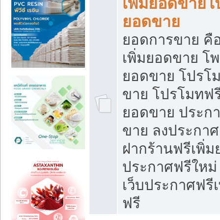
เพิ่มยอดขายโ
ยอดขาย
ยอดการขาย คือ
เพิ่มยอดขาย โพ
ยอดขาย โปรโม
ขาย โปรโมทฟรี
ยอดขาย ประกาศ
ขาย ลงประกาศเ
ฝากร้านฟรีเพิ่
ประกาศฟรีใหม่ 
เว็บประกาศฟรีเ
ฟรี