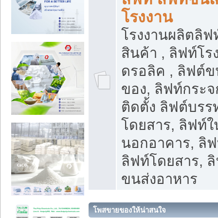
โรงงาน
โรงงานผลิตลิฟท์
สินค้า , ลิฟท์โ
ดรอลิค , ลิฟต์
ของ, ลิฟท์กระจก
ติดตั้ง ลิฟต์บรรท
โดยสาร, ลิฟท์ใ
นอกอาคาร, ลิฟ
ลิฟท์โดยสาร, ลิ
ขนส่งอาหาร
โพสขายของให้น่าสนใจ