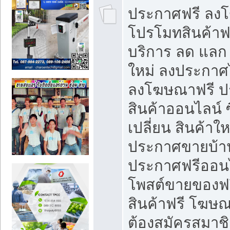
ประกาศฟรี ลง
โปรโมทสินค้าฟรี
บริการ ลด แลก
ใหม่ ลงประกาศไ
ลงโฆษณาฟรี 
สินค้าออนไลน์ 
เปลี่ยน สินค้าใ
ประกาศขายบ้า
ประกาศฟรีออนไ
โพสต์ขายของฟ
สินค้าฟรี โฆษณ
ต้องสมัครสมาช