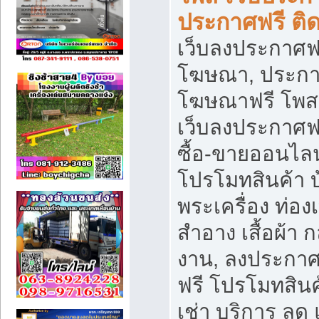
ประกาศฟรี ติ
เว็บลงประกาศฟร
โฆษณา, ประกาศ
โฆษณาฟรี โพส 
เว็บลงประกาศฟ
ซื้อ-ขายออนไลน
โปรโมทสินค้า บ้
พระเครื่อง ท่องเท
สำอาง เสื้อผ้า ก
งาน, ลงประกา
ฟรี โปรโมทสินค้
เช่า บริการ ลด