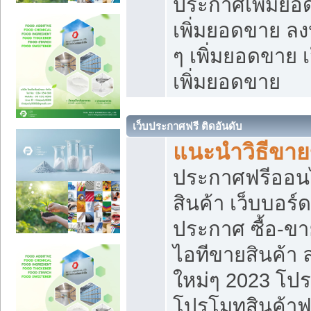
ประกาศเพิ่มยอ
เพิ่มยอดขาย ล
ๆ เพิ่มยอดขาย 
เพิ่มยอดขาย
เว็บประกาศฟรี ติดอันดับ
แนะนำวิธีขา
ประกาศฟรีออน
สินค้า เว็บบอร์
ประกาศ ซื้อ-ข
ไอทีขายสินค้า
ใหม่ๆ 2023 โปร
โปรโมทสินค้าฟ