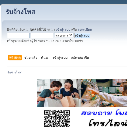
รับจ้างโพส
ยินดีต้อนรับคุณ,
บุคคลทั่วไป
กรุณา
เข้าสู่ระบบ
หรือ
ลงทะเบียน
เข้าสู่ระบบด้วยชื่อผู้ใช้ รหัสผ่าน และระยะเวลาในเซสชั่น
หน้าแรก
ช่วยเหลือ
ค้นหา
เข้าสู่ระบบ
สมัครสมาชิก
รับจ้างโพส