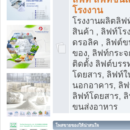
โรงงาน
โรงงานผลิตลิฟท์
สินค้า , ลิฟท์โ
ดรอลิค , ลิฟต์
ของ, ลิฟท์กระจก
ติดตั้ง ลิฟต์บรรท
โดยสาร, ลิฟท์ใ
นอกอาคาร, ลิฟ
ลิฟท์โดยสาร, ลิ
ขนส่งอาหาร
โพสขายของให้น่าสนใจ