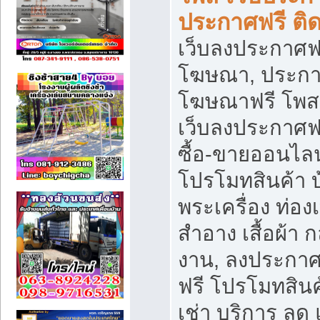
ประกาศฟรี ติ
เว็บลงประกาศฟร
โฆษณา, ประกาศ
โฆษณาฟรี โพส 
เว็บลงประกาศฟ
ซื้อ-ขายออนไลน
โปรโมทสินค้า บ้
พระเครื่อง ท่องเท
สำอาง เสื้อผ้า ก
งาน, ลงประกา
ฟรี โปรโมทสินค้
เช่า บริการ ลด