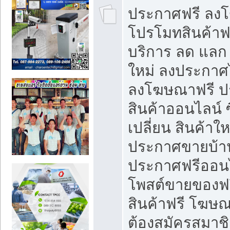
ประกาศฟรี ลง
โปรโมทสินค้าฟรี
บริการ ลด แลก
ใหม่ ลงประกาศไ
ลงโฆษณาฟรี 
สินค้าออนไลน์ 
เปลี่ยน สินค้าใ
ประกาศขายบ้า
ประกาศฟรีออนไ
โพสต์ขายของฟ
สินค้าฟรี โฆษณ
ต้องสมัครสมาช