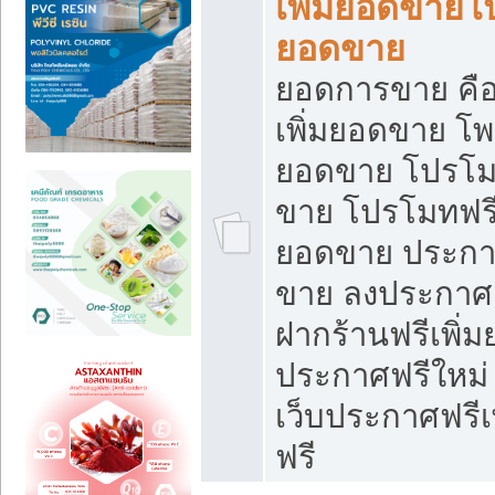
เพิ่มยอดขายโ
ยอดขาย
ยอดการขาย คือ
เพิ่มยอดขาย โพ
ยอดขาย โปรโม
ขาย โปรโมทฟรี
ยอดขาย ประกาศ
ขาย ลงประกาศเ
ฝากร้านฟรีเพิ่
ประกาศฟรีใหม่ 
เว็บประกาศฟรีเ
ฟรี