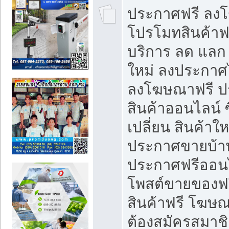
ประกาศฟรี ลง
โปรโมทสินค้าฟรี
บริการ ลด แลก
ใหม่ ลงประกาศไ
ลงโฆษณาฟรี 
สินค้าออนไลน์ 
เปลี่ยน สินค้าใ
ประกาศขายบ้า
ประกาศฟรีออนไ
โพสต์ขายของฟ
สินค้าฟรี โฆษณ
ต้องสมัครสมาช