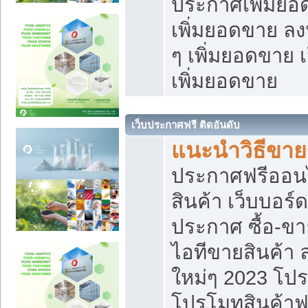
ประกาศเพิ่มยอ
เพิ่มยอดขาย ล
ๆ เพิ่มยอดขาย 
เพิ่มยอดขาย
เว็บประกาศฟรี ติดอันดับ
แนะนำวิธีขา
ประกาศฟรีออน
สินค้า เว็บบอร์
ประกาศ ซื้อ-ข
ไอทีขายสินค้า
ใหม่ๆ 2023 โปร
โปรโมทสินค้าฟ