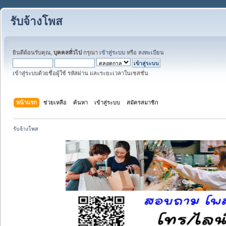
รับจ้างโพส
ยินดีต้อนรับคุณ,
บุคคลทั่วไป
กรุณา
เข้าสู่ระบบ
หรือ
ลงทะเบียน
เข้าสู่ระบบด้วยชื่อผู้ใช้ รหัสผ่าน และระยะเวลาในเซสชั่น
หน้าแรก
ช่วยเหลือ
ค้นหา
เข้าสู่ระบบ
สมัครสมาชิก
รับจ้างโพส