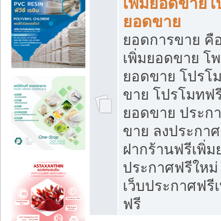
เพิ่มยอดขายโ
ยอดขาย
ยอดการขาย คือ
เพิ่มยอดขาย โพ
ยอดขาย โปรโม
ขาย โปรโมทฟรี
ยอดขาย ประกาศ
ขาย ลงประกาศเ
ฝากร้านฟรีเพิ่
ประกาศฟรีใหม่ 
เว็บประกาศฟรีเ
ฟรี