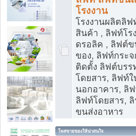
โรงงาน
โรงงานผลิตลิฟท์
สินค้า , ลิฟท์โ
ดรอลิค , ลิฟต์
ของ, ลิฟท์กระจก
ติดตั้ง ลิฟต์บรรท
โดยสาร, ลิฟท์ใ
นอกอาคาร, ลิฟ
ลิฟท์โดยสาร, ลิ
ขนส่งอาหาร
โพสขายของให้น่าสนใจ