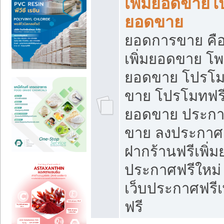
เพิ่มยอดขายโ
ยอดขาย
ยอดการขาย คือ
เพิ่มยอดขาย โพ
ยอดขาย โปรโม
ขาย โปรโมทฟรี
ยอดขาย ประกาศ
ขาย ลงประกาศเ
ฝากร้านฟรีเพิ่
ประกาศฟรีใหม่ 
เว็บประกาศฟรีเ
ฟรี