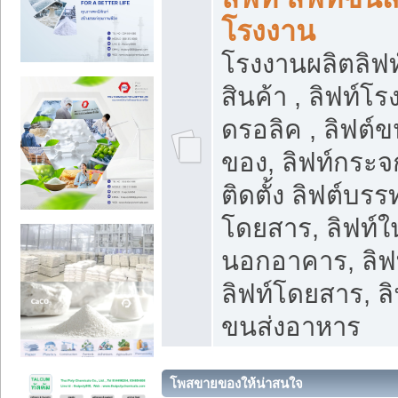
โรงงาน
โรงงานผลิตลิฟท์
สินค้า , ลิฟท์โ
ดรอลิค , ลิฟต์
ของ, ลิฟท์กระจก
ติดตั้ง ลิฟต์บรรท
โดยสาร, ลิฟท์ใ
นอกอาคาร, ลิฟ
ลิฟท์โดยสาร, ลิ
ขนส่งอาหาร
โพสขายของให้น่าสนใจ