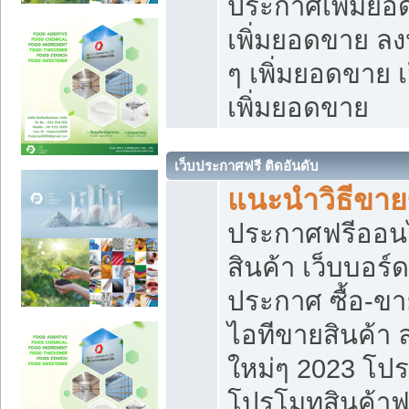
ประกาศเพิ่มยอ
เพิ่มยอดขาย ล
ๆ เพิ่มยอดขาย 
เพิ่มยอดขาย
เว็บประกาศฟรี ติดอันดับ
แนะนำวิธีขา
ประกาศฟรีออน
สินค้า เว็บบอร์
ประกาศ ซื้อ-ข
ไอทีขายสินค้า
ใหม่ๆ 2023 โปร
โปรโมทสินค้าฟ