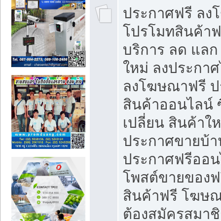
ประกาศฟรี ลง
โปรโมทสินค้าฟรี
บริการ ลด แลก
ใหม่ ลงประกาศไ
ลงโฆษณาฟรี 
สินค้าออนไลน์ 
เปลี่ยน สินค้าใ
ประกาศขายบ้า
ประกาศฟรีออนไ
โพสต์ขายของฟ
สินค้าฟรี โฆษณ
ต้องสมัครสมาช