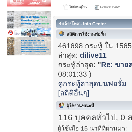
ไม่มีกระทู้ใหม่
Redirect Board
รับจ้างโพส - Info Center
สถิติการใช้งานฟอรั่ม
461698 กระทู้ ใน 1565
ล่าสุด:
dilive11
กระทู้ล่าสุด:
"
Re: ขายส่
08:01:33 )
ดูกระทู้ล่าสุดบนฟอรั่ม
[สถิติอื่นๆ]
ผู้ใช้งานขณะนี้
116 บุคคลทั่วไป, 0 
ผู้ใช้เมื่อ 15 นาทีที่ผ่านมา: