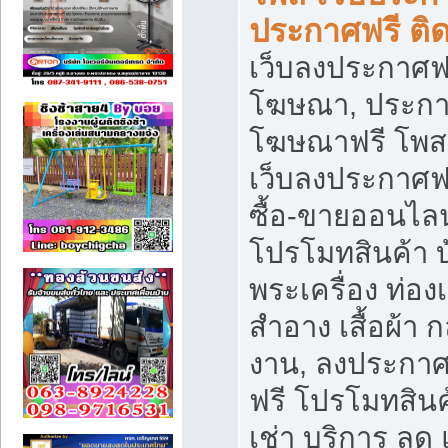
ประกาศฟรี ติ
เว็บลงประกาศฟร
โฆษณา, ประกาศ
โฆษณาฟรี โพส 
เว็บลงประกาศฟ
ซื้อ-ขายออนไลน
โปรโมทสินค้า บ้
พระเครื่อง ท่องเท
สำอาง เสื้อผ้า ก
งาน, ลงประกา
ฟรี โปรโมทสินค้
เช่า บริการ ลด