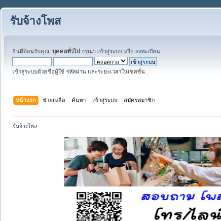
รับจ้างโพส
ยินดีต้อนรับคุณ,
บุคคลทั่วไป
กรุณา
เข้าสู่ระบบ
หรือ
ลงทะเบียน
เข้าสู่ระบบด้วยชื่อผู้ใช้ รหัสผ่าน และระยะเวลาในเซสชั่น
หน้าแรก
ช่วยเหลือ
ค้นหา
เข้าสู่ระบบ
สมัครสมาชิก
รับจ้างโพส