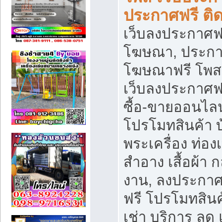
ประกาศฟรี ติ
เว็บลงประกาศฟร
โฆษณา, ประกาศ
โฆษณาฟรี โพส 
เว็บลงประกาศฟ
ซื้อ-ขายออนไลน
โปรโมทสินค้า บ้
พระเครื่อง ท่องเท
สำอาง เสื้อผ้า ก
งาน, ลงประกา
ฟรี โปรโมทสินค้
เช่า บริการ ลด