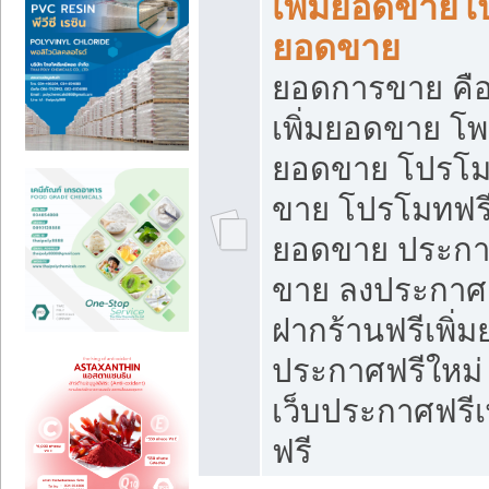
เพิ่มยอดขายโ
ยอดขาย
ยอดการขาย คือ
เพิ่มยอดขาย โพ
ยอดขาย โปรโม
ขาย โปรโมทฟรี
ยอดขาย ประกาศ
ขาย ลงประกาศเ
ฝากร้านฟรีเพิ่
ประกาศฟรีใหม่ 
เว็บประกาศฟรีเ
ฟรี