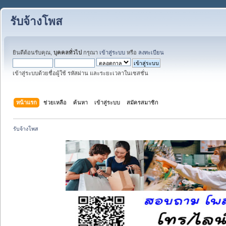
รับจ้างโพส
ยินดีต้อนรับคุณ,
บุคคลทั่วไป
กรุณา
เข้าสู่ระบบ
หรือ
ลงทะเบียน
เข้าสู่ระบบด้วยชื่อผู้ใช้ รหัสผ่าน และระยะเวลาในเซสชั่น
หน้าแรก
ช่วยเหลือ
ค้นหา
เข้าสู่ระบบ
สมัครสมาชิก
รับจ้างโพส