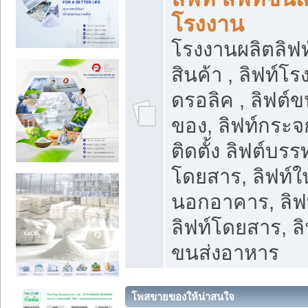
โรงงาน
โรงงานผลิตลิฟท์
สินค้า , ลิฟท์โ
ดรอลิค , ลิฟต์
ของ, ลิฟท์กระจก
ติดตั้ง ลิฟต์บรรท
โดยสาร, ลิฟท์ใ
นอกอาคาร, ลิฟ
ลิฟท์โดยสาร, ลิ
ขนส่งอาหาร
โพสขายของให้น่าสนใจ