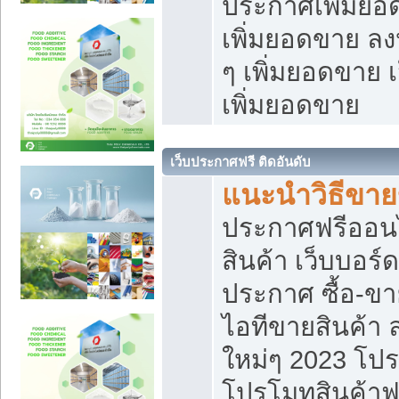
ประกาศเพิ่มยอ
เพิ่มยอดขาย ล
ๆ เพิ่มยอดขาย 
เพิ่มยอดขาย
เว็บประกาศฟรี ติดอันดับ
แนะนำวิธีขา
ประกาศฟรีออน
สินค้า เว็บบอร์
ประกาศ ซื้อ-ข
ไอทีขายสินค้า
ใหม่ๆ 2023 โปร
โปรโมทสินค้าฟ